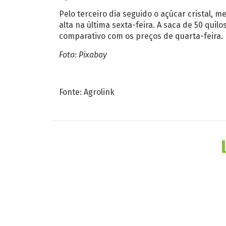
Pelo terceiro dia seguido o açúcar cristal, 
alta na última sexta-feira. A saca de 50 quil
comparativo com os preços de quarta-feira.
Foto: Pixabay
Fonte: Agrolink