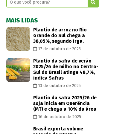
MAIS LIDAS
Plantio de arroz no Rio
Grande do Sul chega a
38,05%, segundo Irga.
17 de outubro de 2025
Plantio da safra de verão
2025/26 de milho no Centro-
Sul do Brasil atinge 48,7%,
indica Safras
13 de outubro de 2025
Plantio da safra 2025/26 de
soja inicia em Querência
(MT) e chega a 10% da área
16 de outubro de 2025
Brasil exporta volume