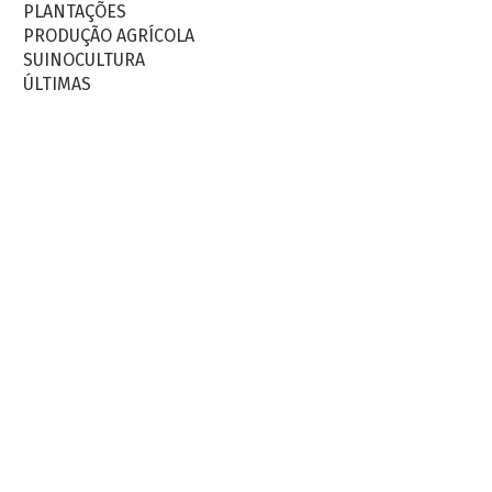
PLANTAÇÕES
PRODUÇÃO AGRÍCOLA
SUINOCULTURA
ÚLTIMAS