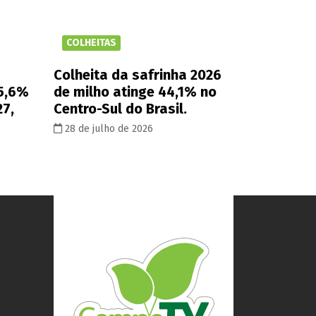
COLHEITAS
Colheita da safrinha 2026
 5,6%
de milho atinge 44,1% no
27,
Centro-Sul do Brasil.
28 de julho de 2026