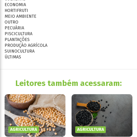
ECONOMIA
HORTIFRUTI
MEIO AMBIENTE
OUTRO
PECUÁRIA
PISCICULTURA
PLANTAÇÕES
PRODUÇÃO AGRÍCOLA
SUINOCULTURA
ÚLTIMAS
Leitores também acessaram:
AGRICULTURA
AGRICULTURA