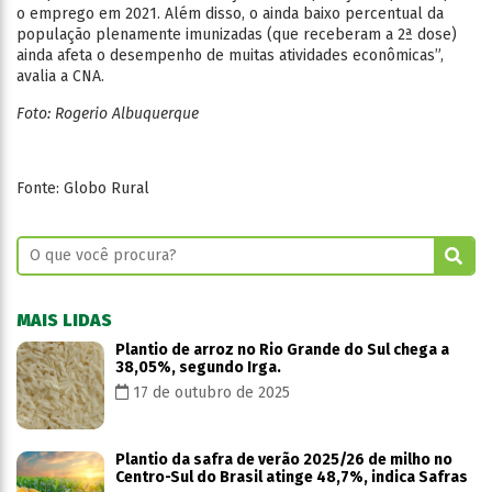
o emprego em 2021. Além disso, o ainda baixo percentual da
população plenamente imunizadas (que receberam a 2ª dose)
ainda afeta o desempenho de muitas atividades econômicas”,
avalia a CNA.
Foto: Rogerio Albuquerque
Fonte: Globo Rural
MAIS LIDAS
Plantio de arroz no Rio Grande do Sul chega a
38,05%, segundo Irga.
17 de outubro de 2025
Plantio da safra de verão 2025/26 de milho no
Centro-Sul do Brasil atinge 48,7%, indica Safras