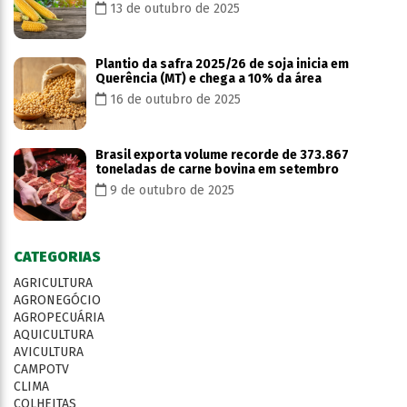
13 de outubro de 2025
Plantio da safra 2025/26 de soja inicia em
Querência (MT) e chega a 10% da área
16 de outubro de 2025
Brasil exporta volume recorde de 373.867
toneladas de carne bovina em setembro
9 de outubro de 2025
CATEGORIAS
AGRICULTURA
AGRONEGÓCIO
AGROPECUÁRIA
AQUICULTURA
AVICULTURA
CAMPOTV
CLIMA
COLHEITAS