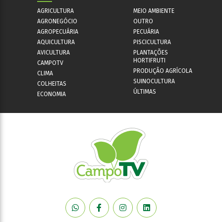
AGRICULTURA
MEIO AMBIENTE
AGRONEGÓCIO
OUTRO
AGROPECUÁRIA
PECUÁRIA
AQUICULTURA
PISCICULTURA
AVICULTURA
PLANTAÇÕES
HORTIFRUTI
CAMPOTV
PRODUÇÃO AGRÍCOLA
CLIMA
SUINOCULTURA
COLHEITAS
ÚLTIMAS
ECONOMIA