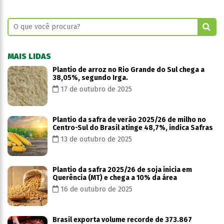
MAIS LIDAS
Plantio de arroz no Rio Grande do Sul chega a
38,05%, segundo Irga.
17 de outubro de 2025
Plantio da safra de verão 2025/26 de milho no
Centro-Sul do Brasil atinge 48,7%, indica Safras
13 de outubro de 2025
Plantio da safra 2025/26 de soja inicia em
Querência (MT) e chega a 10% da área
16 de outubro de 2025
Brasil exporta volume recorde de 373.867