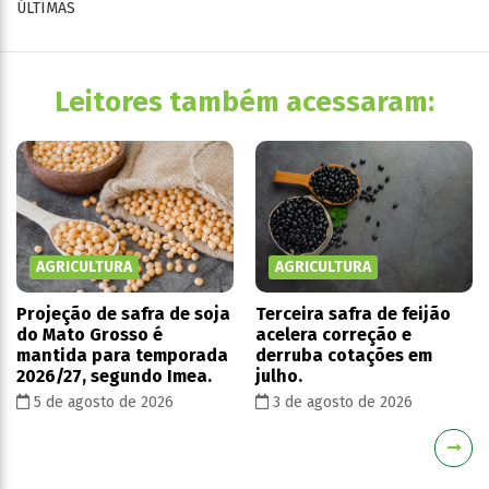
ÚLTIMAS
Leitores também acessaram:
AGRICULTURA
AGRICULTURA
Projeção de safra de soja
Terceira safra de feijão
do Mato Grosso é
acelera correção e
mantida para temporada
derruba cotações em
2026/27, segundo Imea.
julho.
5 de agosto de 2026
3 de agosto de 2026