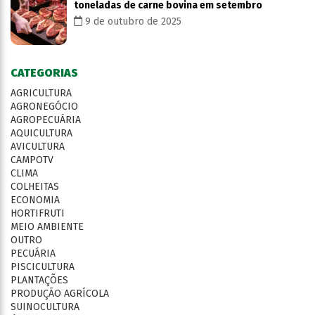
toneladas de carne bovina em setembro
9 de outubro de 2025
CATEGORIAS
AGRICULTURA
AGRONEGÓCIO
AGROPECUÁRIA
AQUICULTURA
AVICULTURA
CAMPOTV
CLIMA
COLHEITAS
ECONOMIA
HORTIFRUTI
MEIO AMBIENTE
OUTRO
PECUÁRIA
PISCICULTURA
PLANTAÇÕES
PRODUÇÃO AGRÍCOLA
SUINOCULTURA