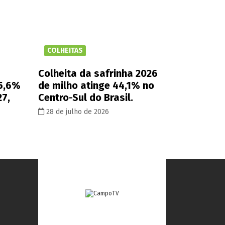
COLHEITAS
Colheita da safrinha 2026
 5,6%
de milho atinge 44,1% no
27,
Centro-Sul do Brasil.
28 de julho de 2026