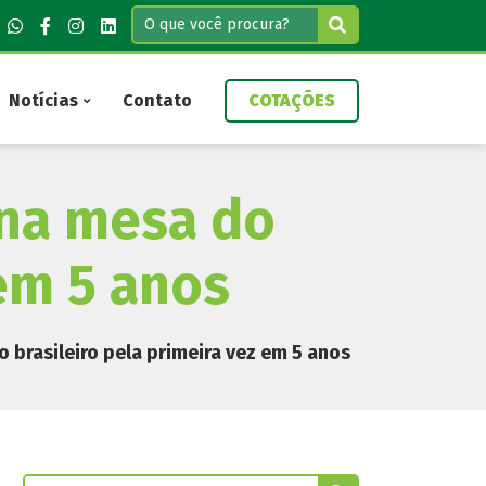
Notícias
Contato
COTAÇÕES
 na mesa do
 em 5 anos
 brasileiro pela primeira vez em 5 anos