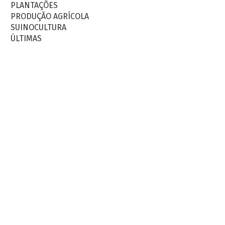
PLANTAÇÕES
PRODUÇÃO AGRÍCOLA
SUINOCULTURA
ÚLTIMAS