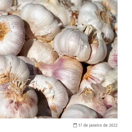
17 de janeiro de 2022