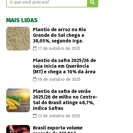
MAIS LIDAS
Plantio de arroz no Rio
Grande do Sul chega a
38,05%, segundo Irga.
17 de outubro de 2025
Plantio da safra 2025/26 de
soja inicia em Querência
(MT) e chega a 10% da área
16 de outubro de 2025
Plantio da safra de verão
2025/26 de milho no Centro-
Sul do Brasil atinge 48,7%,
indica Safras
13 de outubro de 2025
Brasil exporta volume