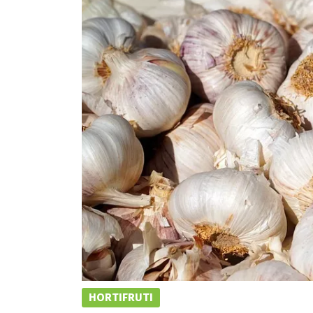
HORTIFRUTI