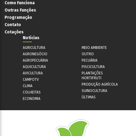
Como Funciona
Outras Funções
Programação
Contato
Cotações
Notícias
AGRICULTURA
MEIO AMBIENTE
AGRONEGÓCIO
OUTRO
AGROPECUÁRIA
PECUÁRIA
AQUICULTURA
PISCICULTURA
AVICULTURA
PLANTAÇÕES
HORTIFRUTI
CAMPOTV
PRODUÇÃO AGRÍCOLA
CLIMA
SUINOCULTURA
COLHEITAS
ÚLTIMAS
ECONOMIA