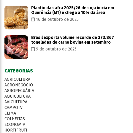
Plantio da safra 2025/26 de soja inicia em
Querência (MT) e chega a 10% da área
16 de outubro de 2025
Brasil exporta volume recorde de 373.867
toneladas de carne bovina em setembro
9 de outubro de 2025
CATEGORIAS
AGRICULTURA
AGRONEGÓCIO
AGROPECUÁRIA
AQUICULTURA
AVICULTURA
CAMPOTV
CLIMA
COLHEITAS
ECONOMIA
HORTIFRUTI