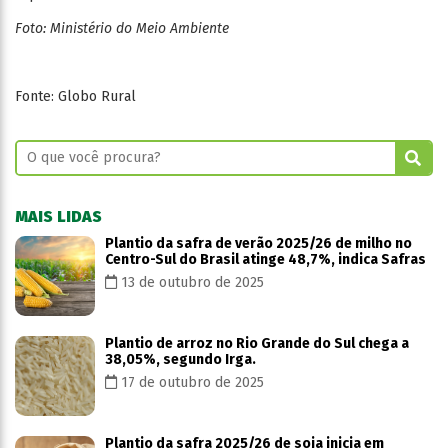
Foto: Ministério do Meio Ambiente
Fonte: Globo Rural
MAIS LIDAS
Plantio da safra de verão 2025/26 de milho no
Centro-Sul do Brasil atinge 48,7%, indica Safras
13 de outubro de 2025
Plantio de arroz no Rio Grande do Sul chega a
38,05%, segundo Irga.
17 de outubro de 2025
Plantio da safra 2025/26 de soja inicia em