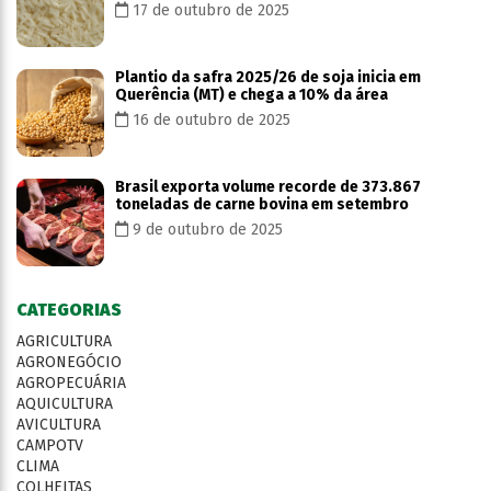
17 de outubro de 2025
Plantio da safra 2025/26 de soja inicia em
Querência (MT) e chega a 10% da área
16 de outubro de 2025
Brasil exporta volume recorde de 373.867
toneladas de carne bovina em setembro
9 de outubro de 2025
CATEGORIAS
AGRICULTURA
AGRONEGÓCIO
AGROPECUÁRIA
AQUICULTURA
AVICULTURA
CAMPOTV
CLIMA
COLHEITAS