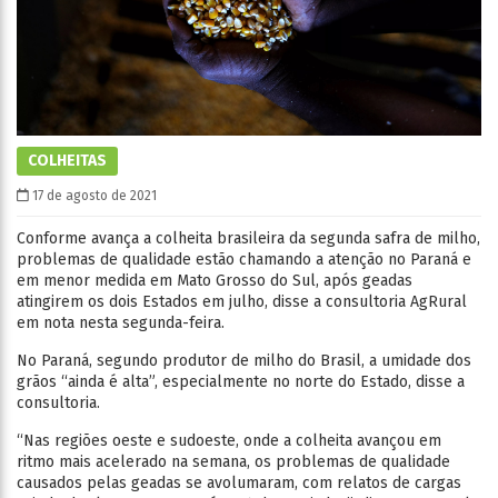
COLHEITAS
17 de agosto de 2021
Conforme avança a colheita brasileira da segunda safra de milho,
problemas de qualidade estão chamando a atenção no Paraná e
em menor medida em Mato Grosso do Sul, após geadas
atingirem os dois Estados em julho, disse a consultoria AgRural
em nota nesta segunda-feira.
No Paraná, segundo produtor de milho do Brasil, a umidade dos
grãos “ainda é alta”, especialmente no norte do Estado, disse a
consultoria.
“Nas regiões oeste e sudoeste, onde a colheita avançou em
ritmo mais acelerado na semana, os problemas de qualidade
causados pelas geadas se avolumaram, com relatos de cargas