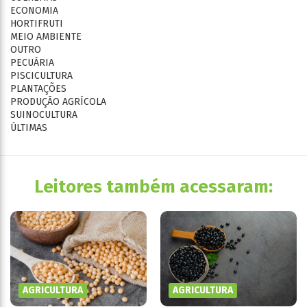
ECONOMIA
HORTIFRUTI
MEIO AMBIENTE
OUTRO
PECUÁRIA
PISCICULTURA
PLANTAÇÕES
PRODUÇÃO AGRÍCOLA
SUINOCULTURA
ÚLTIMAS
Leitores também acessaram:
AGRICULTURA
AGRICULTURA