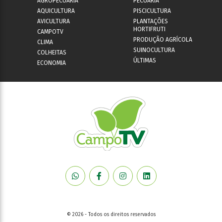
AGROPECUÁRIA
PECUÁRIA
AQUICULTURA
PISCICULTURA
AVICULTURA
PLANTAÇÕES
HORTIFRUTI
CAMPOTV
PRODUÇÃO AGRÍCOLA
CLIMA
SUINOCULTURA
COLHEITAS
ÚLTIMAS
ECONOMIA
© 2026 - Todos os direitos reservados