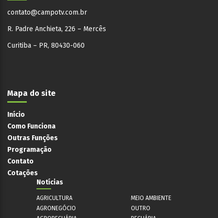
contato@campotv.com.br
R. Padre Anchieta, 226 – Mercês
Curitiba – PR, 80430-060
Mapa do site
Início
Como Funciona
Outras Funções
Programação
Contato
Cotações
Notícias
AGRICULTURA
MEIO AMBIENTE
AGRONEGÓCIO
OUTRO