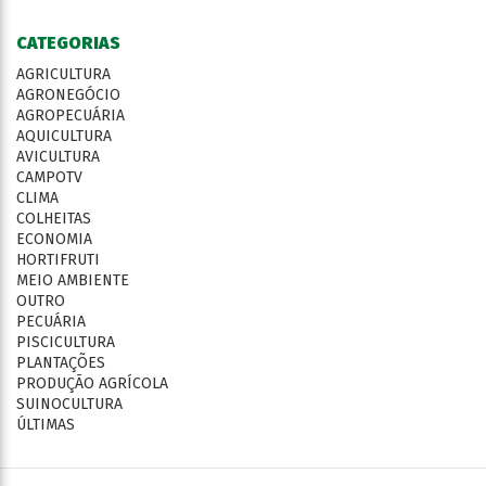
CATEGORIAS
AGRICULTURA
AGRONEGÓCIO
AGROPECUÁRIA
AQUICULTURA
AVICULTURA
CAMPOTV
CLIMA
COLHEITAS
ECONOMIA
HORTIFRUTI
MEIO AMBIENTE
OUTRO
PECUÁRIA
PISCICULTURA
PLANTAÇÕES
PRODUÇÃO AGRÍCOLA
SUINOCULTURA
ÚLTIMAS