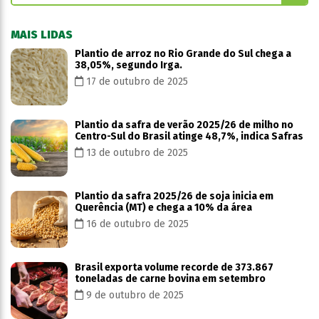
MAIS LIDAS
Plantio de arroz no Rio Grande do Sul chega a
38,05%, segundo Irga.
17 de outubro de 2025
Plantio da safra de verão 2025/26 de milho no
Centro-Sul do Brasil atinge 48,7%, indica Safras
13 de outubro de 2025
Plantio da safra 2025/26 de soja inicia em
Querência (MT) e chega a 10% da área
16 de outubro de 2025
Brasil exporta volume recorde de 373.867
toneladas de carne bovina em setembro
9 de outubro de 2025