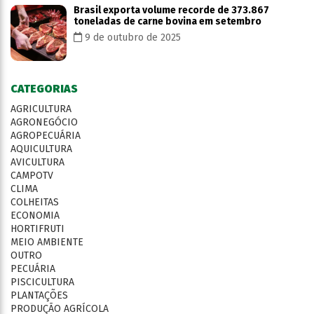
Brasil exporta volume recorde de 373.867
toneladas de carne bovina em setembro
9 de outubro de 2025
CATEGORIAS
AGRICULTURA
AGRONEGÓCIO
AGROPECUÁRIA
AQUICULTURA
AVICULTURA
CAMPOTV
CLIMA
COLHEITAS
ECONOMIA
HORTIFRUTI
MEIO AMBIENTE
OUTRO
PECUÁRIA
PISCICULTURA
PLANTAÇÕES
PRODUÇÃO AGRÍCOLA