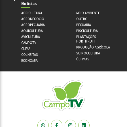
Notícias
AGRICULTURA
MEIO AMBIENTE
AGRONEGÓCIO
OUTRO
AGROPECUÁRIA
PECUÁRIA
AQUICULTURA
PISCICULTURA
AVICULTURA
PLANTAÇÕES
HORTIFRUTI
CAMPOTV
PRODUÇÃO AGRÍCOLA
CLIMA
SUINOCULTURA
COLHEITAS
ÚLTIMAS
ECONOMIA