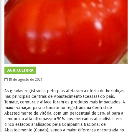
AGRICULTURA
18 de agosto de 2021
As geadas registradas pelo país afetaram a oferta de hortaliças
nas principais Centrais de Abastecimento (Ceasas) do país.
Tomate, cenoura e alface foram os produtos mais impactados. A
maior variação para o tomate foi registrada na Central de
Abastecimento de Vitória, com um percentual de 51%. Já para a
cenoura, a alta ultrapassou 50% nos mercados atacadistas em
cinco estados analisados pela Companhia Nacional de
Abastecimento (Conab), sendo a maior diferença encontrada no