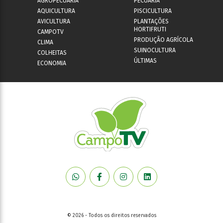
AGROPECUÁRIA
PECUÁRIA
AQUICULTURA
PISCICULTURA
AVICULTURA
PLANTAÇÕES
HORTIFRUTI
CAMPOTV
PRODUÇÃO AGRÍCOLA
CLIMA
SUINOCULTURA
COLHEITAS
ÚLTIMAS
ECONOMIA
© 2026 - Todos os direitos reservados