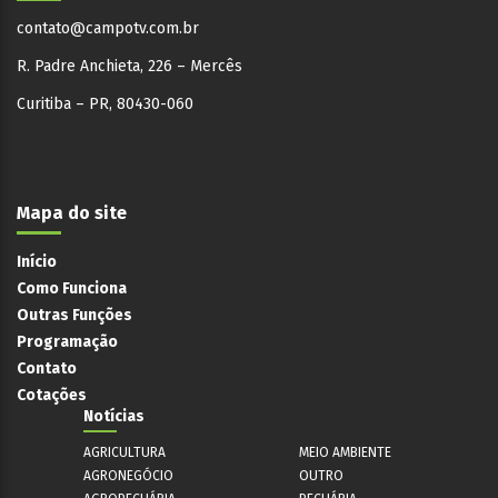
contato@campotv.com.br
R. Padre Anchieta, 226 – Mercês
Curitiba – PR, 80430-060
Mapa do site
Início
Como Funciona
Outras Funções
Programação
Contato
Cotações
Notícias
AGRICULTURA
MEIO AMBIENTE
AGRONEGÓCIO
OUTRO