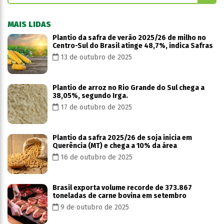
MAIS LIDAS
Plantio da safra de verão 2025/26 de milho no
Centro-Sul do Brasil atinge 48,7%, indica Safras
13 de outubro de 2025
Plantio de arroz no Rio Grande do Sul chega a
38,05%, segundo Irga.
17 de outubro de 2025
Plantio da safra 2025/26 de soja inicia em
Querência (MT) e chega a 10% da área
16 de outubro de 2025
Brasil exporta volume recorde de 373.867
toneladas de carne bovina em setembro
9 de outubro de 2025