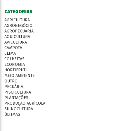
CATEGORIAS
AGRICULTURA
AGRONEGÓCIO
AGROPECUÁRIA
AQUICULTURA
AVICULTURA
CAMPOTV
CLIMA
COLHEITAS
ECONOMIA
HORTIFRUTI
MEIO AMBIENTE
OUTRO
PECUÁRIA
PISCICULTURA
PLANTAÇÕES
PRODUÇÃO AGRÍCOLA
SUINOCULTURA
ÚLTIMAS