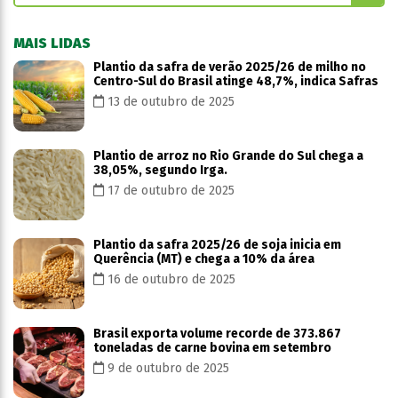
MAIS LIDAS
Plantio da safra de verão 2025/26 de milho no
Centro-Sul do Brasil atinge 48,7%, indica Safras
13 de outubro de 2025
Plantio de arroz no Rio Grande do Sul chega a
38,05%, segundo Irga.
17 de outubro de 2025
Plantio da safra 2025/26 de soja inicia em
Querência (MT) e chega a 10% da área
16 de outubro de 2025
Brasil exporta volume recorde de 373.867
toneladas de carne bovina em setembro
9 de outubro de 2025