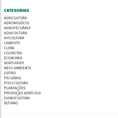
CATEGORIAS
AGRICULTURA
AGRONEGÓCIO
AGROPECUÁRIA
AQUICULTURA
AVICULTURA
CAMPOTV
CLIMA
COLHEITAS
ECONOMIA
HORTIFRUTI
MEIO AMBIENTE
OUTRO
PECUÁRIA
PISCICULTURA
PLANTAÇÕES
PRODUÇÃO AGRÍCOLA
SUINOCULTURA
ÚLTIMAS