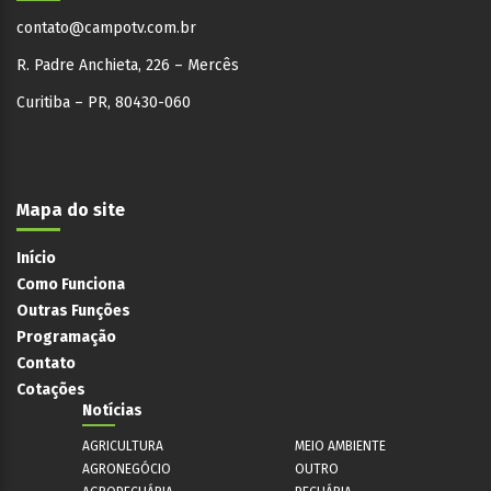
contato@campotv.com.br
R. Padre Anchieta, 226 – Mercês
Curitiba – PR, 80430-060
Mapa do site
Início
Como Funciona
Outras Funções
Programação
Contato
Cotações
Notícias
AGRICULTURA
MEIO AMBIENTE
AGRONEGÓCIO
OUTRO