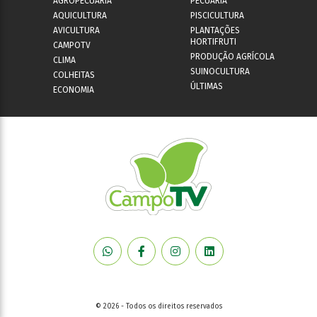
AGROPECUÁRIA
PECUÁRIA
AQUICULTURA
PISCICULTURA
AVICULTURA
PLANTAÇÕES
HORTIFRUTI
CAMPOTV
PRODUÇÃO AGRÍCOLA
CLIMA
SUINOCULTURA
COLHEITAS
ÚLTIMAS
ECONOMIA
© 2026 - Todos os direitos reservados