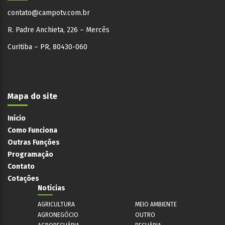
contato@campotv.com.br
R. Padre Anchieta, 226 – Mercês
Curitiba – PR, 80430-060
Mapa do site
Início
Como Funciona
Outras Funções
Programação
Contato
Cotações
Notícias
AGRICULTURA
MEIO AMBIENTE
AGRONEGÓCIO
OUTRO