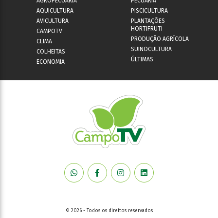
AGROPECUÁRIA
PECUÁRIA
AQUICULTURA
PISCICULTURA
AVICULTURA
PLANTAÇÕES
HORTIFRUTI
CAMPOTV
PRODUÇÃO AGRÍCOLA
CLIMA
SUINOCULTURA
COLHEITAS
ÚLTIMAS
ECONOMIA
© 2026 - Todos os direitos reservados