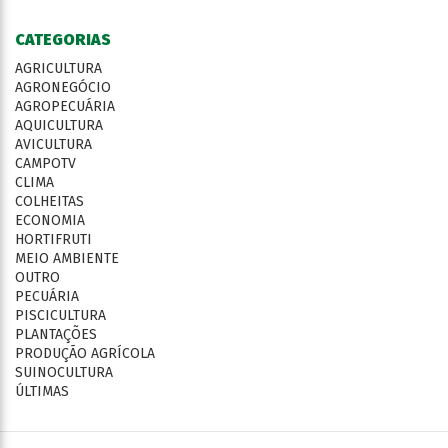
CATEGORIAS
AGRICULTURA
AGRONEGÓCIO
AGROPECUÁRIA
AQUICULTURA
AVICULTURA
CAMPOTV
CLIMA
COLHEITAS
ECONOMIA
HORTIFRUTI
MEIO AMBIENTE
OUTRO
PECUÁRIA
PISCICULTURA
PLANTAÇÕES
PRODUÇÃO AGRÍCOLA
SUINOCULTURA
ÚLTIMAS