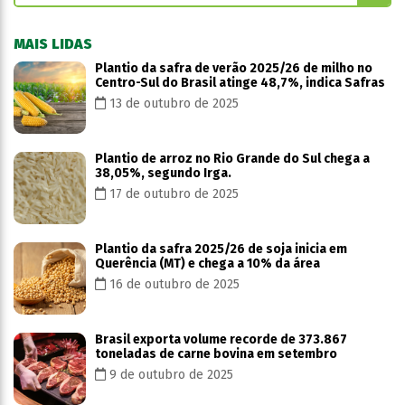
MAIS LIDAS
Plantio da safra de verão 2025/26 de milho no
Centro-Sul do Brasil atinge 48,7%, indica Safras
13 de outubro de 2025
Plantio de arroz no Rio Grande do Sul chega a
38,05%, segundo Irga.
17 de outubro de 2025
Plantio da safra 2025/26 de soja inicia em
Querência (MT) e chega a 10% da área
16 de outubro de 2025
Brasil exporta volume recorde de 373.867
toneladas de carne bovina em setembro
9 de outubro de 2025