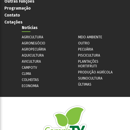
Outras Funções
Programação
Contato
Cotações
Notícias
AGRICULTURA
MEIO AMBIENTE
AGRONEGÓCIO
OUTRO
AGROPECUÁRIA
PECUÁRIA
AQUICULTURA
PISCICULTURA
AVICULTURA
PLANTAÇÕES
HORTIFRUTI
CAMPOTV
PRODUÇÃO AGRÍCOLA
CLIMA
SUINOCULTURA
COLHEITAS
ÚLTIMAS
ECONOMIA