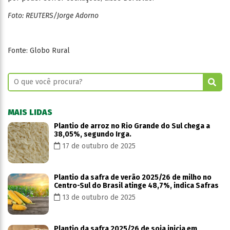
Foto: REUTERS/Jorge Adorno
Fonte: Globo Rural
MAIS LIDAS
Plantio de arroz no Rio Grande do Sul chega a
38,05%, segundo Irga.
17 de outubro de 2025
Plantio da safra de verão 2025/26 de milho no
Centro-Sul do Brasil atinge 48,7%, indica Safras
13 de outubro de 2025
Plantio da safra 2025/26 de soja inicia em