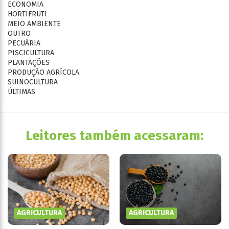
ECONOMIA
HORTIFRUTI
MEIO AMBIENTE
OUTRO
PECUÁRIA
PISCICULTURA
PLANTAÇÕES
PRODUÇÃO AGRÍCOLA
SUINOCULTURA
ÚLTIMAS
Leitores também acessaram:
AGRICULTURA
AGRICULTURA