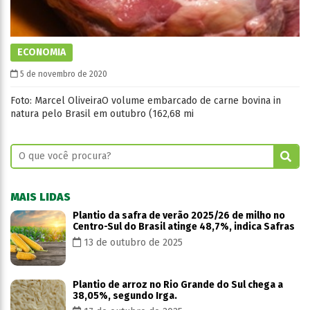
ECONOMIA
5 de novembro de 2020
Foto: Marcel OliveiraO volume embarcado de carne bovina in
natura pelo Brasil em outubro (162,68 mi
MAIS LIDAS
Plantio da safra de verão 2025/26 de milho no
Centro-Sul do Brasil atinge 48,7%, indica Safras
13 de outubro de 2025
Plantio de arroz no Rio Grande do Sul chega a
38,05%, segundo Irga.