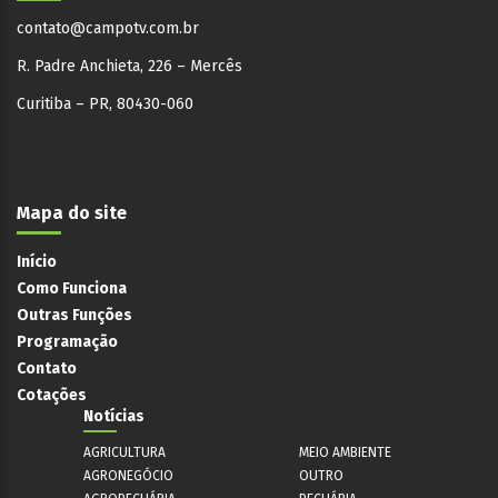
contato@campotv.com.br
R. Padre Anchieta, 226 – Mercês
Curitiba – PR, 80430-060
Mapa do site
Início
Como Funciona
Outras Funções
Programação
Contato
Cotações
Notícias
AGRICULTURA
MEIO AMBIENTE
AGRONEGÓCIO
OUTRO