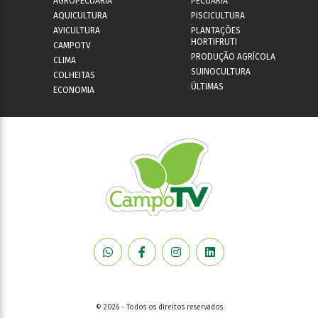
AGROPECUÁRIA
PECUÁRIA
AQUICULTURA
PISCICULTURA
AVICULTURA
PLANTAÇÕES
HORTIFRUTI
CAMPOTV
PRODUÇÃO AGRÍCOLA
CLIMA
SUINOCULTURA
COLHEITAS
ÚLTIMAS
ECONOMIA
© 2026 - Todos os direitos reservados