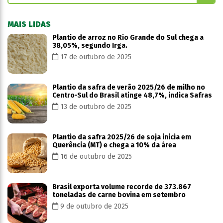
MAIS LIDAS
Plantio de arroz no Rio Grande do Sul chega a
38,05%, segundo Irga.
17 de outubro de 2025
Plantio da safra de verão 2025/26 de milho no
Centro-Sul do Brasil atinge 48,7%, indica Safras
13 de outubro de 2025
Plantio da safra 2025/26 de soja inicia em
Querência (MT) e chega a 10% da área
16 de outubro de 2025
Brasil exporta volume recorde de 373.867
toneladas de carne bovina em setembro
9 de outubro de 2025