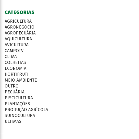
CATEGORIAS
AGRICULTURA
AGRONEGÓCIO
AGROPECUÁRIA
AQUICULTURA
AVICULTURA
CAMPOTV
CLIMA
COLHEITAS
ECONOMIA
HORTIFRUTI
MEIO AMBIENTE
OUTRO
PECUÁRIA
PISCICULTURA
PLANTAÇÕES
PRODUÇÃO AGRÍCOLA
SUINOCULTURA
ÚLTIMAS