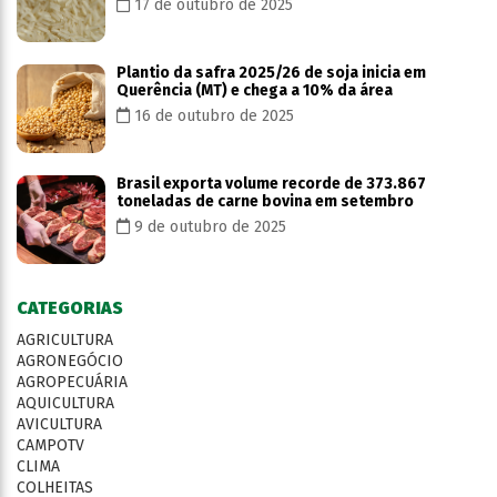
17 de outubro de 2025
Plantio da safra 2025/26 de soja inicia em
Querência (MT) e chega a 10% da área
16 de outubro de 2025
Brasil exporta volume recorde de 373.867
toneladas de carne bovina em setembro
9 de outubro de 2025
CATEGORIAS
AGRICULTURA
AGRONEGÓCIO
AGROPECUÁRIA
AQUICULTURA
AVICULTURA
CAMPOTV
CLIMA
COLHEITAS