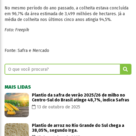
No mesmo período do ano passado, a colheita estava concluída
em 96,7% da área estimada de 3,499 milhões de hectares. Já a
média de colheita nos últimos cinco anos atingia 94,5%.
Foto: Freepik
Fonte: Safra e Mercado
MAIS LIDAS
Plantio da safra de verão 2025/26 de milho no
Centro-Sul do Brasil atinge 48,7%, indica Safras
13 de outubro de 2025
Plantio de arroz no Rio Grande do Sul chega a
38,05%, segundo Irga.