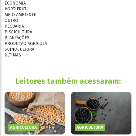
ECONOMIA
HORTIFRUTI
MEIO AMBIENTE
OUTRO
PECUÁRIA
PISCICULTURA
PLANTAÇÕES
PRODUÇÃO AGRÍCOLA
SUINOCULTURA
ÚLTIMAS
Leitores também acessaram:
AGRICULTURA
AGRICULTURA