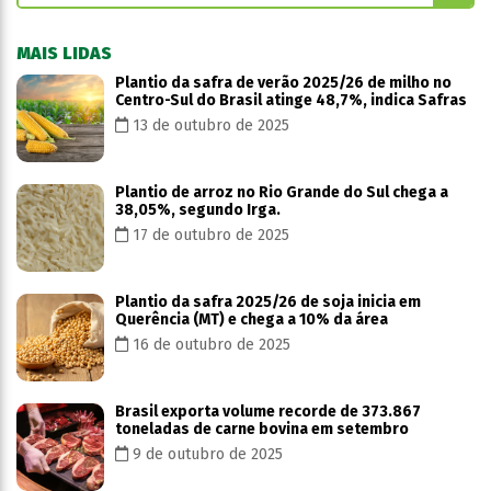
MAIS LIDAS
Plantio da safra de verão 2025/26 de milho no
Centro-Sul do Brasil atinge 48,7%, indica Safras
13 de outubro de 2025
Plantio de arroz no Rio Grande do Sul chega a
38,05%, segundo Irga.
17 de outubro de 2025
Plantio da safra 2025/26 de soja inicia em
Querência (MT) e chega a 10% da área
16 de outubro de 2025
Brasil exporta volume recorde de 373.867
toneladas de carne bovina em setembro
9 de outubro de 2025