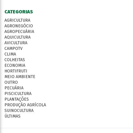
CATEGORIAS
AGRICULTURA
AGRONEGÓCIO
AGROPECUÁRIA
AQUICULTURA
AVICULTURA
CAMPOTV
CLIMA
COLHEITAS
ECONOMIA
HORTIFRUTI
MEIO AMBIENTE
OUTRO
PECUÁRIA
PISCICULTURA
PLANTAÇÕES
PRODUÇÃO AGRÍCOLA
SUINOCULTURA
ÚLTIMAS