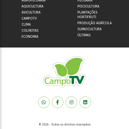
AGROPECUÁRIA
PECUÁRIA
AQUICULTURA
PISCICULTURA
AVICULTURA
PLANTAÇÕES
HORTIFRUTI
CAMPOTV
PRODUÇÃO AGRÍCOLA
CLIMA
SUINOCULTURA
COLHEITAS
ÚLTIMAS
ECONOMIA
© 2026 - Todos os direitos reservados