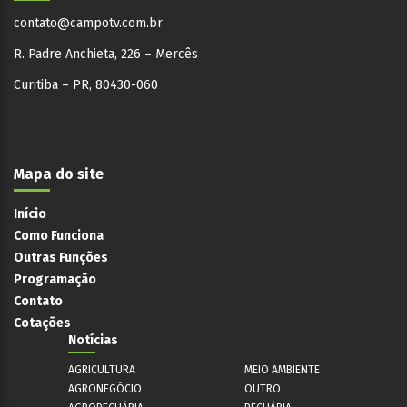
contato@campotv.com.br
R. Padre Anchieta, 226 – Mercês
Curitiba – PR, 80430-060
Mapa do site
Início
Como Funciona
Outras Funções
Programação
Contato
Cotações
Notícias
AGRICULTURA
MEIO AMBIENTE
AGRONEGÓCIO
OUTRO