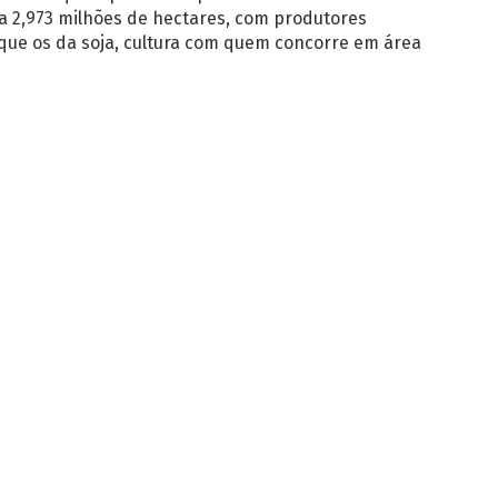
a 2,973 milhões de hectares, com produtores
 que os da soja, cultura com quem concorre em área