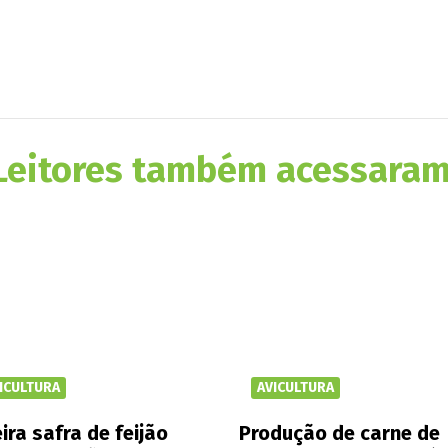
Leitores também acessaram
ICULTURA
AVICULTURA
ira safra de feijão
Produção de carne de