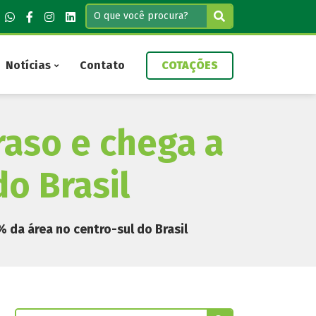
Notícias
Contato
COTAÇÕES
traso e chega a
o Brasil
% da área no centro-sul do Brasil