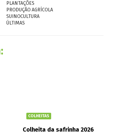
PLANTAÇÕES
PRODUÇÃO AGRÍCOLA
SUINOCULTURA
ÚLTIMAS
:
COLHEITAS
Colheita da safrinha 2026