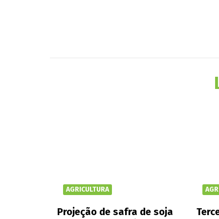
AGRICULTURA
AGR
Projeção de safra de soja
Terce