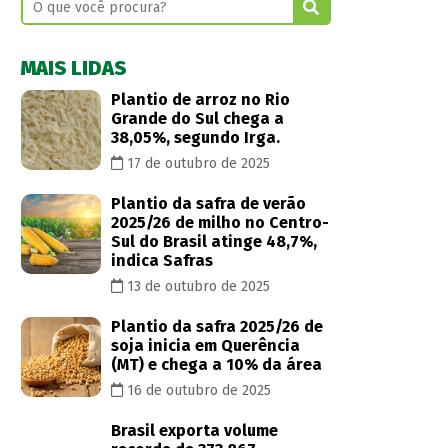
MAIS LIDAS
Plantio de arroz no Rio
Grande do Sul chega a
38,05%, segundo Irga.
17 de outubro de 2025
Plantio da safra de verão
2025/26 de milho no Centro-
Sul do Brasil atinge 48,7%,
indica Safras
13 de outubro de 2025
Plantio da safra 2025/26 de
soja inicia em Querência
(MT) e chega a 10% da área
16 de outubro de 2025
Brasil exporta volume