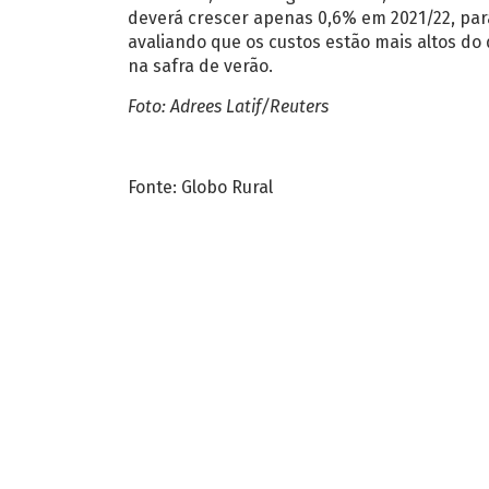
deverá crescer apenas 0,6% em 2021/22, par
avaliando que os custos estão mais altos do
na safra de verão.
Foto: Adrees Latif/Reuters
Fonte: Globo Rural