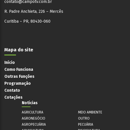
contato@campotv.com.br
R. Padre Anchieta, 226 – Mercês
Curitiba – PR, 80430-060
Mapa do site
Início
Como Funciona
Outras Funções
Programação
Contato
Cotações
Notícias
AGRICULTURA
MEIO AMBIENTE
AGRONEGÓCIO
OUTRO
AGROPECUÁRIA
PECUÁRIA