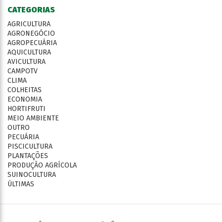
CATEGORIAS
AGRICULTURA
AGRONEGÓCIO
AGROPECUÁRIA
AQUICULTURA
AVICULTURA
CAMPOTV
CLIMA
COLHEITAS
ECONOMIA
HORTIFRUTI
MEIO AMBIENTE
OUTRO
PECUÁRIA
PISCICULTURA
PLANTAÇÕES
PRODUÇÃO AGRÍCOLA
SUINOCULTURA
ÚLTIMAS