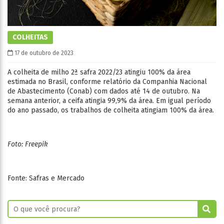
COLHEITAS
17 de outubro de 2023
A colheita de milho 2ª safra 2022/23 atingiu 100% da área
estimada no Brasil, conforme relatório da Companhia Nacional
de Abastecimento (Conab) com dados até 14 de outubro. Na
semana anterior, a ceifa atingia 99,9% da área. Em igual período
do ano passado, os trabalhos de colheita atingiam 100% da área.
Foto: Freepik
Fonte: Safras e Mercado