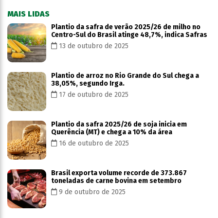
MAIS LIDAS
Plantio da safra de verão 2025/26 de milho no
Centro-Sul do Brasil atinge 48,7%, indica Safras
13 de outubro de 2025
Plantio de arroz no Rio Grande do Sul chega a
38,05%, segundo Irga.
17 de outubro de 2025
Plantio da safra 2025/26 de soja inicia em
Querência (MT) e chega a 10% da área
16 de outubro de 2025
Brasil exporta volume recorde de 373.867
toneladas de carne bovina em setembro
9 de outubro de 2025