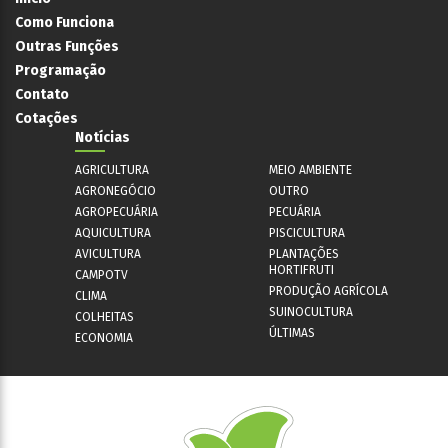
Como Funciona
Outras Funções
Programação
Contato
Cotações
Notícias
AGRICULTURA
MEIO AMBIENTE
AGRONEGÓCIO
OUTRO
AGROPECUÁRIA
PECUÁRIA
AQUICULTURA
PISCICULTURA
AVICULTURA
PLANTAÇÕES
HORTIFRUTI
CAMPOTV
PRODUÇÃO AGRÍCOLA
CLIMA
SUINOCULTURA
COLHEITAS
ÚLTIMAS
ECONOMIA