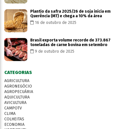
Plantio da safra 2025/26 de soja inicia em
Querência (MT) e chega a 10% da área
16 de outubro de 2025
Brasil exporta volume recorde de 373.867
toneladas de carne bovina em setembro
9 de outubro de 2025
CATEGORIAS
AGRICULTURA
AGRONEGÓCIO
AGROPECUÁRIA
AQUICULTURA
AVICULTURA
CAMPOTV
CLIMA
COLHEITAS
ECONOMIA