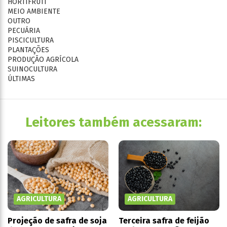
HORTIFRUTI
MEIO AMBIENTE
OUTRO
PECUÁRIA
PISCICULTURA
PLANTAÇÕES
PRODUÇÃO AGRÍCOLA
SUINOCULTURA
ÚLTIMAS
Leitores também acessaram:
AGRICULTURA
AGRICULTURA
Projeção de safra de soja
Terceira safra de feijão