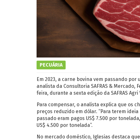
PECUÁRIA
Em 2023, a carne bovina vem passando por 
analista da Consultoria SAFRAS & Mercado, 
feira, durante a sexta edição da SAFRAS Agri
Para compensar, o analista explica que os c
preços reduzido em dólar. “Para terem ideia
passado eram pagos US$ 7.500 por tonelada,
US$ 4.500 por tonelada”.
No mercado doméstico, Iglesias destaca qu