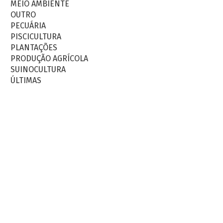
MEIO AMBIENTE
OUTRO
PECUÁRIA
PISCICULTURA
PLANTAÇÕES
PRODUÇÃO AGRÍCOLA
SUINOCULTURA
ÚLTIMAS