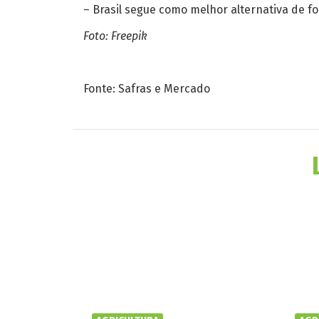
– Brasil segue como melhor alternativa de f
Foto: Freepik
Fonte: Safras e Mercado