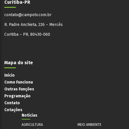
Curitiba-PR
contato@campotv.com.br
R. Padre Anchieta, 226 – Mercês
Curitiba – PR, 80430-060
Mapa do site
Início
Como Funciona
Outras Funções
Programação
Contato
Cotações
Notícias
AGRICULTURA
MEIO AMBIENTE