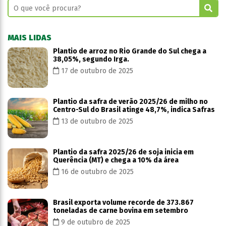
MAIS LIDAS
Plantio de arroz no Rio Grande do Sul chega a
38,05%, segundo Irga.
17 de outubro de 2025
Plantio da safra de verão 2025/26 de milho no
Centro-Sul do Brasil atinge 48,7%, indica Safras
13 de outubro de 2025
Plantio da safra 2025/26 de soja inicia em
Querência (MT) e chega a 10% da área
16 de outubro de 2025
Brasil exporta volume recorde de 373.867
toneladas de carne bovina em setembro
9 de outubro de 2025