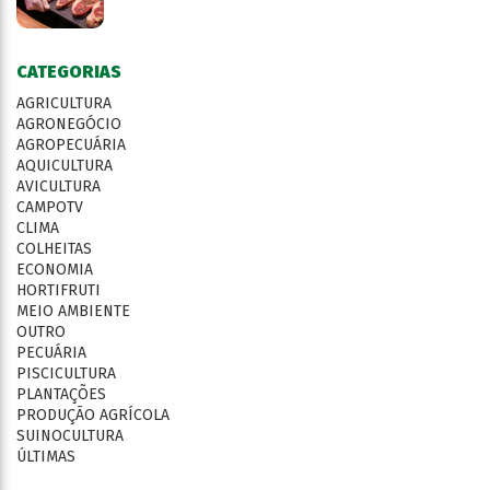
CATEGORIAS
AGRICULTURA
AGRONEGÓCIO
AGROPECUÁRIA
AQUICULTURA
AVICULTURA
CAMPOTV
CLIMA
COLHEITAS
ECONOMIA
HORTIFRUTI
MEIO AMBIENTE
OUTRO
PECUÁRIA
PISCICULTURA
PLANTAÇÕES
PRODUÇÃO AGRÍCOLA
SUINOCULTURA
ÚLTIMAS