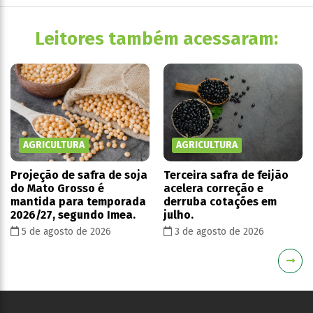
Leitores também acessaram:
AGRICULTURA
AGRICULTURA
Projeção de safra de soja
Terceira safra de feijão
do Mato Grosso é
acelera correção e
mantida para temporada
derruba cotações em
2026/27, segundo Imea.
julho.
5 de agosto de 2026
3 de agosto de 2026