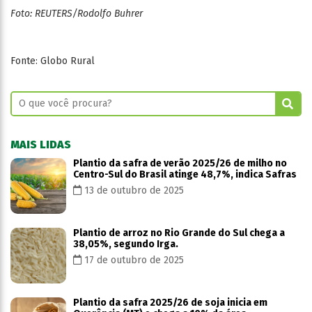
Foto: REUTERS/Rodolfo Buhrer
Fonte: Globo Rural
MAIS LIDAS
Plantio da safra de verão 2025/26 de milho no
Centro-Sul do Brasil atinge 48,7%, indica Safras
13 de outubro de 2025
Plantio de arroz no Rio Grande do Sul chega a
38,05%, segundo Irga.
17 de outubro de 2025
Plantio da safra 2025/26 de soja inicia em