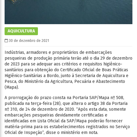
AQUICULTURA
30 de dezembro de 2021
Indústrias, armadores e proprietários de embarcações
pesqueiras de produção primária terão até o dia 29 de dezembro
de 2023 para se adequar aos critérios e requisitos higiênico-
sanitários para obtenção do Certificado Oficial de Boas Práticas
Higiênico-Sanitárias a Bordo, junto à Secretaria de Aquicultura e
Pesca, do Ministério da Agricultura, Pecuária e Abastecimento
(Mapa).
A prorrogação do prazo consta na Portaria SAP/Mapa nº 508,
publicada na terça-feira (28), que altera o artigo 38 da Portaria
nº 310, de 24 de dezembro de 2020. “Após esta data, somente
embarcações pesqueiras devidamente certificadas e
identificadas em Lista Oficial da SAP/Mapa poderão fornecer
matéria-prima para os estabelecimentos registrados no Serviço
Oficial de Inspeção”, disse o ministério em nota.