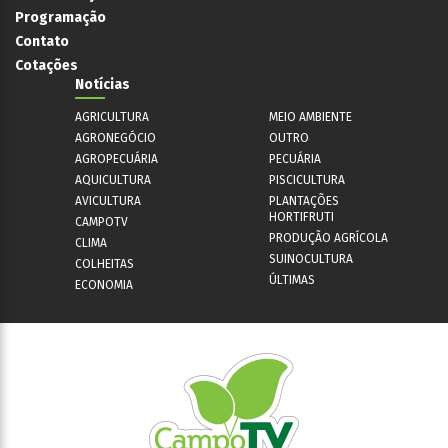
Programação
Contato
Cotações
Notícias
AGRICULTURA
MEIO AMBIENTE
AGRONEGÓCIO
OUTRO
AGROPECUÁRIA
PECUÁRIA
AQUICULTURA
PISCICULTURA
AVICULTURA
PLANTAÇÕES
HORTIFRUTI
CAMPOTV
PRODUÇÃO AGRÍCOLA
CLIMA
SUINOCULTURA
COLHEITAS
ÚLTIMAS
ECONOMIA