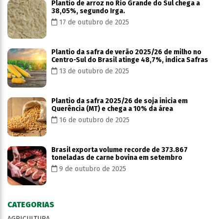
Plantio de arroz no Rio Grande do Sul chega a
38,05%, segundo Irga.
17 de outubro de 2025
Plantio da safra de verão 2025/26 de milho no
Centro-Sul do Brasil atinge 48,7%, indica Safras
13 de outubro de 2025
Plantio da safra 2025/26 de soja inicia em
Querência (MT) e chega a 10% da área
16 de outubro de 2025
Brasil exporta volume recorde de 373.867
toneladas de carne bovina em setembro
9 de outubro de 2025
CATEGORIAS
AGRICULTURA