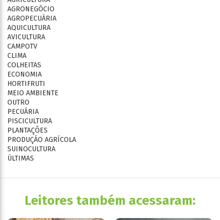
AGRONEGÓCIO
AGROPECUÁRIA
AQUICULTURA
AVICULTURA
CAMPOTV
CLIMA
COLHEITAS
ECONOMIA
HORTIFRUTI
MEIO AMBIENTE
OUTRO
PECUÁRIA
PISCICULTURA
PLANTAÇÕES
PRODUÇÃO AGRÍCOLA
SUINOCULTURA
ÚLTIMAS
Leitores também acessaram: