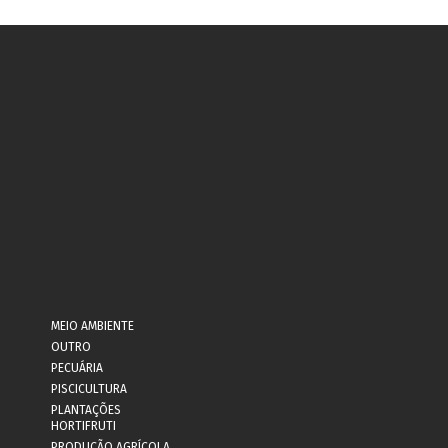
MEIO AMBIENTE
OUTRO
PECUÁRIA
PISCICULTURA
PLANTAÇÕES
HORTIFRUTI
PRODUÇÃO AGRÍCOLA