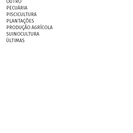
OUTRO
PECUÁRIA
PISCICULTURA
PLANTAÇÕES
PRODUÇÃO AGRÍCOLA
SUINOCULTURA
ÚLTIMAS