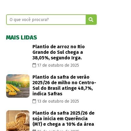
MAIS LIDAS
Plantio de arroz no Rio
Grande do Sul chega a
38,05%, segundo Irga.
17 de outubro de 2025
Plantio da safra de verão
2025/26 de milho no Centro-
Sul do Brasil atinge 48,7%,
indica Safras
13 de outubro de 2025
Plantio da safra 2025/26 de
soja inicia em Querência
(MT) e chega a 10% da área