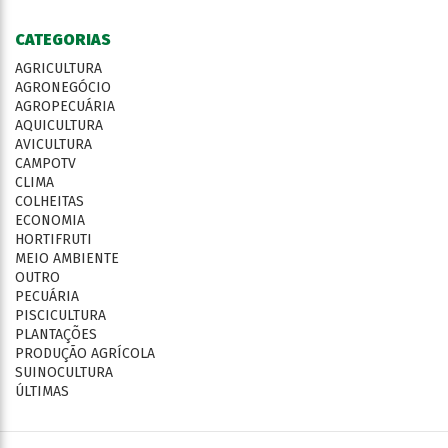
CATEGORIAS
AGRICULTURA
AGRONEGÓCIO
AGROPECUÁRIA
AQUICULTURA
AVICULTURA
CAMPOTV
CLIMA
COLHEITAS
ECONOMIA
HORTIFRUTI
MEIO AMBIENTE
OUTRO
PECUÁRIA
PISCICULTURA
PLANTAÇÕES
PRODUÇÃO AGRÍCOLA
SUINOCULTURA
ÚLTIMAS