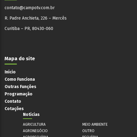
contato@campotv.com.br
R. Padre Anchieta, 226 – Mercês
Curitiba – PR, 80430-060
Mapa do site
Início
Como Funciona
Outras Funções
Programação
Contato
Cotações
Notícias
AGRICULTURA
MEIO AMBIENTE
AGRONEGÓCIO
OUTRO