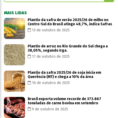
MAIS LIDAS
Plantio da safra de verão 2025/26 de milho no
Centro-Sul do Brasil atinge 48,7%, indica Safras
13 de outubro de 2025
Plantio de arroz no Rio Grande do Sul chega a
38,05%, segundo Irga.
17 de outubro de 2025
Plantio da safra 2025/26 de soja inicia em
Querência (MT) e chega a 10% da área
16 de outubro de 2025
Brasil exporta volume recorde de 373.867
toneladas de carne bovina em setembro
9 de outubro de 2025