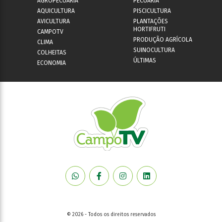
AGROPECUÁRIA
PECUÁRIA
AQUICULTURA
PISCICULTURA
AVICULTURA
PLANTAÇÕES
HORTIFRUTI
CAMPOTV
PRODUÇÃO AGRÍCOLA
CLIMA
SUINOCULTURA
COLHEITAS
ÚLTIMAS
ECONOMIA
© 2026 - Todos os direitos reservados