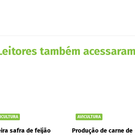
Leitores também acessaram
ICULTURA
AVICULTURA
ira safra de feijão
Produção de carne de