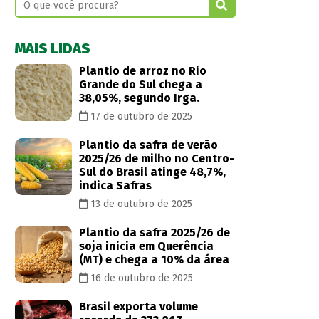
MAIS LIDAS
Plantio de arroz no Rio
Grande do Sul chega a
38,05%, segundo Irga.
17 de outubro de 2025
Plantio da safra de verão
2025/26 de milho no Centro-
Sul do Brasil atinge 48,7%,
indica Safras
13 de outubro de 2025
Plantio da safra 2025/26 de
soja inicia em Querência
(MT) e chega a 10% da área
16 de outubro de 2025
Brasil exporta volume