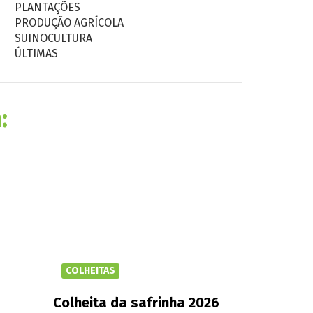
PLANTAÇÕES
PRODUÇÃO AGRÍCOLA
SUINOCULTURA
ÚLTIMAS
:
COLHEITAS
Colheita da safrinha 2026