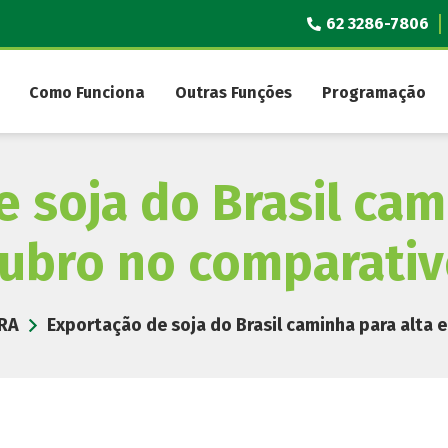
62 3286-7806
Como Funciona
Outras Funções
Programação
 soja do Brasil cam
ubro no comparativ
RA
Exportação de soja do Brasil caminha para alta