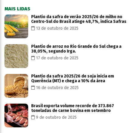
MAIS LIDAS
Plantio da safra de verão 2025/26 de milho no
Centro-Sul do Brasil atinge 48,7%, indica Safras
13 de outubro de 2025
Plantio de arroz no Rio Grande do Sul chega a
38,05%, segundo Irga.
17 de outubro de 2025
Plantio da safra 2025/26 de soja inicia em
Querência (MT) e chega a 10% da área
16 de outubro de 2025
Brasil exporta volume recorde de 373.867
toneladas de carne bovina em setembro
9 de outubro de 2025