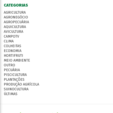
CATEGORIAS
AGRICULTURA
AGRONEGÓCIO
AGROPECUÁRIA
AQUICULTURA
AVICULTURA
CAMPOTV
CLIMA
COLHEITAS
ECONOMIA
HORTIFRUTI
MEIO AMBIENTE
OUTRO
PECUÁRIA
PISCICULTURA
PLANTAÇÕES
PRODUÇÃO AGRÍCOLA
SUINOCULTURA
ÚLTIMAS