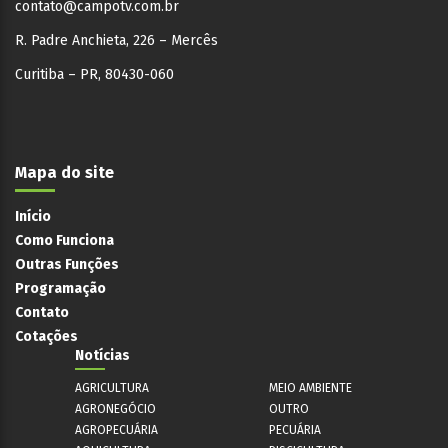
contato@campotv.com.br
R. Padre Anchieta, 226 – Mercês
Curitiba – PR, 80430-060
Mapa do site
Início
Como Funciona
Outras Funções
Programação
Contato
Cotações
Notícias
AGRICULTURA
MEIO AMBIENTE
AGRONEGÓCIO
OUTRO
AGROPECUÁRIA
PECUÁRIA