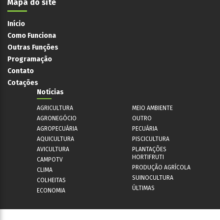
Mapa do site
Início
Como Funciona
Outras Funções
Programação
Contato
Cotações
Notícias
AGRICULTURA
MEIO AMBIENTE
AGRONEGÓCIO
OUTRO
AGROPECUÁRIA
PECUÁRIA
AQUICULTURA
PISCICULTURA
AVICULTURA
PLANTAÇÕES
HORTIFRUTI
CAMPOTV
PRODUÇÃO AGRÍCOLA
CLIMA
SUINOCULTURA
COLHEITAS
ÚLTIMAS
ECONOMIA