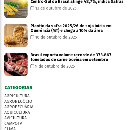
Centro-Sul do Brasil atinge 48,7%, indica Safras
13 de outubro de 2025
Plantio da safra 2025/26 de soja inicia em
Querência (MT) e chega a 10% da área
16 de outubro de 2025
Brasil exporta volume recorde de 373.867
toneladas de carne bovina em setembro
9 de outubro de 2025
CATEGORIAS
AGRICULTURA
AGRONEGÓCIO
AGROPECUÁRIA
AQUICULTURA
AVICULTURA
CAMPOTV
CLIMA