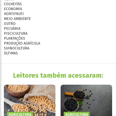
COLHEITAS
ECONOMIA
HORTIFRUTI
MEIO AMBIENTE
OUTRO
PECUÁRIA
PISCICULTURA
PLANTAÇÕES
PRODUÇÃO AGRÍCOLA
SUINOCULTURA
ÚLTIMAS
Leitores também acessaram:
AGRICULTURA
AGRICULTURA