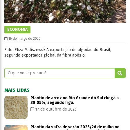
ECONOMIA
16 de março de 2020
Foto: Eliza MaliszewskiA exportação de algodão do Brasil,
segundo exportador global da fibra após o
MAIS LIDAS
Plantio de arroz no Rio Grande do Sul chega a
38,05%, segundo Irga.
17 de outubro de 2025
Plantio da safra de verão 2025/26 de milho no