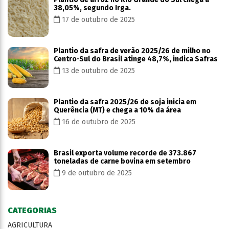
38,05%, segundo Irga.
17 de outubro de 2025
Plantio da safra de verão 2025/26 de milho no
Centro-Sul do Brasil atinge 48,7%, indica Safras
13 de outubro de 2025
Plantio da safra 2025/26 de soja inicia em
Querência (MT) e chega a 10% da área
16 de outubro de 2025
Brasil exporta volume recorde de 373.867
toneladas de carne bovina em setembro
9 de outubro de 2025
CATEGORIAS
AGRICULTURA