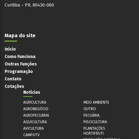
Curitiba – PR, 80430-060
Mapa do site
Início
Como Funciona
Outras Funções
Programação
Contato
Cotações
Notícias
AGRICULTURA
MEIO AMBIENTE
AGRONEGÓCIO
OUTRO
AGROPECUÁRIA
PECUÁRIA
AQUICULTURA
PISCICULTURA
AVICULTURA
PLANTAÇÕES
HORTIFRUTI
CAMPOTV