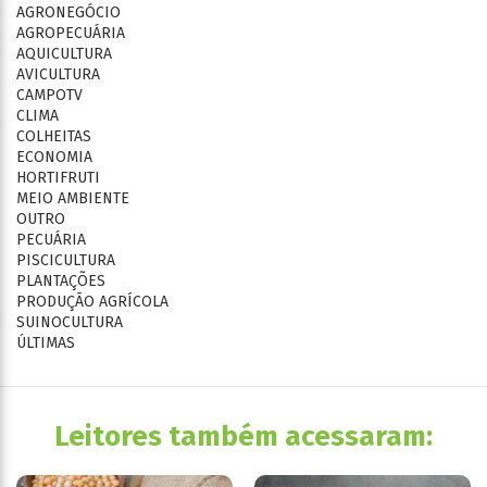
AGRONEGÓCIO
AGROPECUÁRIA
AQUICULTURA
AVICULTURA
CAMPOTV
CLIMA
COLHEITAS
ECONOMIA
HORTIFRUTI
MEIO AMBIENTE
OUTRO
PECUÁRIA
PISCICULTURA
PLANTAÇÕES
PRODUÇÃO AGRÍCOLA
SUINOCULTURA
ÚLTIMAS
Leitores também acessaram: