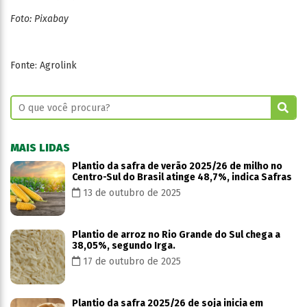
Foto: Pixabay
Fonte: Agrolink
MAIS LIDAS
Plantio da safra de verão 2025/26 de milho no
Centro-Sul do Brasil atinge 48,7%, indica Safras
13 de outubro de 2025
Plantio de arroz no Rio Grande do Sul chega a
38,05%, segundo Irga.
17 de outubro de 2025
Plantio da safra 2025/26 de soja inicia em