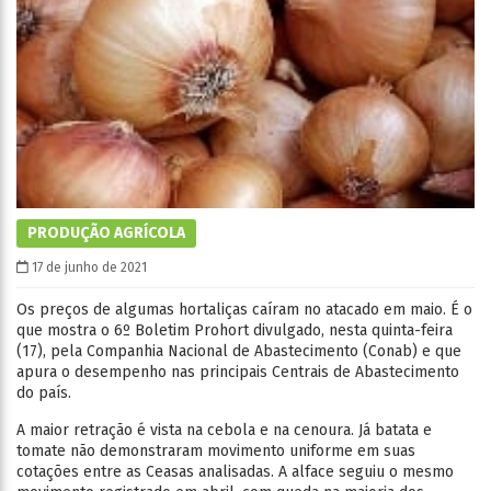
PRODUÇÃO AGRÍCOLA
17 de junho de 2021
Os preços de algumas hortaliças caíram no atacado em maio. É o
que mostra o 6º Boletim Prohort divulgado, nesta quinta-feira
(17), pela Companhia Nacional de Abastecimento (Conab) e que
apura o desempenho nas principais Centrais de Abastecimento
do país.
A maior retração é vista na cebola e na cenoura. Já batata e
tomate não demonstraram movimento uniforme em suas
cotações entre as Ceasas analisadas. A alface seguiu o mesmo