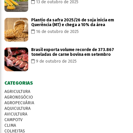
13 de outubro de 2025
Plantio da safra 2025/26 de soja inicia em
Querência (MT) e chega a 10% da área
16 de outubro de 2025
Brasil exporta volume recorde de 373.867
toneladas de carne bovina em setembro
9 de outubro de 2025
CATEGORIAS
AGRICULTURA
AGRONEGÓCIO
AGROPECUÁRIA
AQUICULTURA
AVICULTURA
CAMPOTV
CLIMA
COLHEITAS