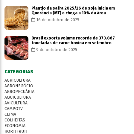
Plantio da safra 2025/26 de soja inicia em
Querência (MT) e chega a 10% da área
16 de outubro de 2025
Brasil exporta volume recorde de 373.867
toneladas de carne bovina em setembro
9 de outubro de 2025
CATEGORIAS
AGRICULTURA
AGRONEGÓCIO
AGROPECUÁRIA
AQUICULTURA
AVICULTURA
CAMPOTV
CLIMA
COLHEITAS
ECONOMIA
HORTIFRUTI