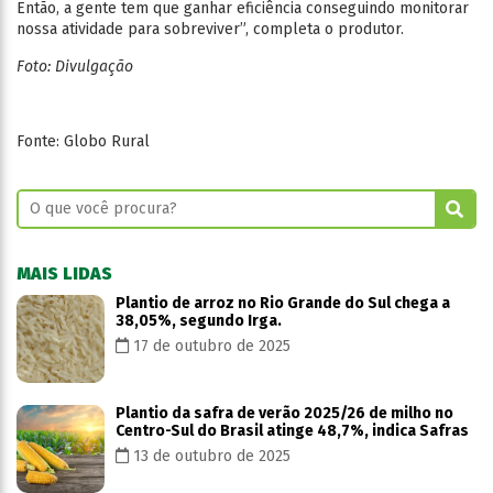
Então, a gente tem que ganhar eficiência conseguindo monitorar
nossa atividade para sobreviver”, completa o produtor.
Foto: Divulgação
Fonte: Globo Rural
MAIS LIDAS
Plantio de arroz no Rio Grande do Sul chega a
38,05%, segundo Irga.
17 de outubro de 2025
Plantio da safra de verão 2025/26 de milho no
Centro-Sul do Brasil atinge 48,7%, indica Safras
13 de outubro de 2025