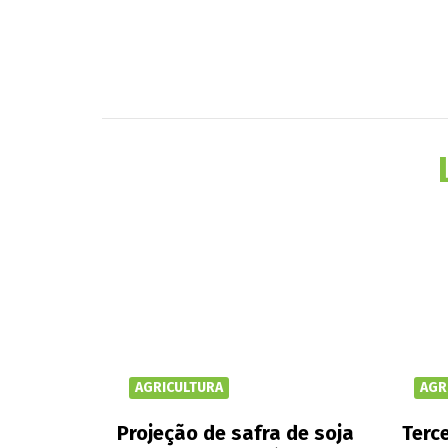
AGRICULTURA
AGR
Projeção de safra de soja
Terce