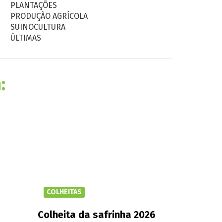
PLANTAÇÕES
PRODUÇÃO AGRÍCOLA
SUINOCULTURA
ÚLTIMAS
:
COLHEITAS
Colheita da safrinha 2026