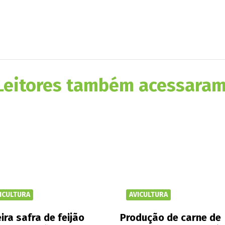
Leitores também acessaram
ICULTURA
AVICULTURA
ira safra de feijão
Produção de carne de