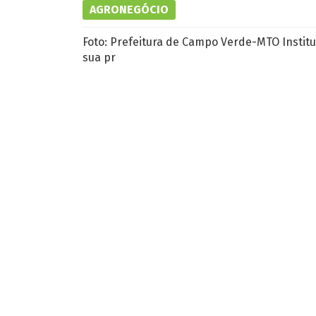
AGRONEGÓCIO
Foto: Prefeitura de Campo Verde-MTO Instit
sua pr