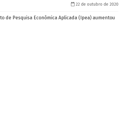
22 de outubro de 2020
uto de Pesquisa Econômica Aplicada (Ipea) aumentou