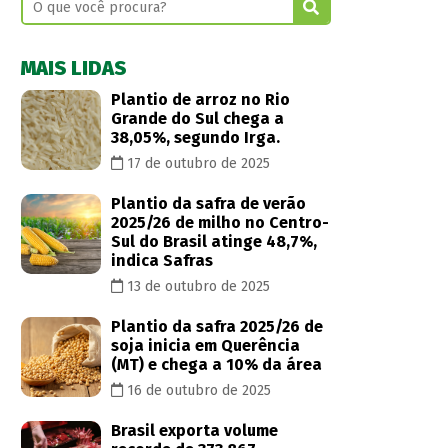
MAIS LIDAS
Plantio de arroz no Rio
Grande do Sul chega a
38,05%, segundo Irga.
17 de outubro de 2025
Plantio da safra de verão
2025/26 de milho no Centro-
Sul do Brasil atinge 48,7%,
indica Safras
13 de outubro de 2025
Plantio da safra 2025/26 de
soja inicia em Querência
(MT) e chega a 10% da área
16 de outubro de 2025
Brasil exporta volume