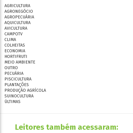
AGRICULTURA
AGRONEGÓCIO
AGROPECUÁRIA
AQUICULTURA
AVICULTURA
CAMPOTV
CLIMA
COLHEITAS
ECONOMIA
HORTIFRUTI
MEIO AMBIENTE
OUTRO
PECUÁRIA
PISCICULTURA
PLANTAÇÕES
PRODUÇÃO AGRÍCOLA
SUINOCULTURA
ÚLTIMAS
Leitores também acessaram: