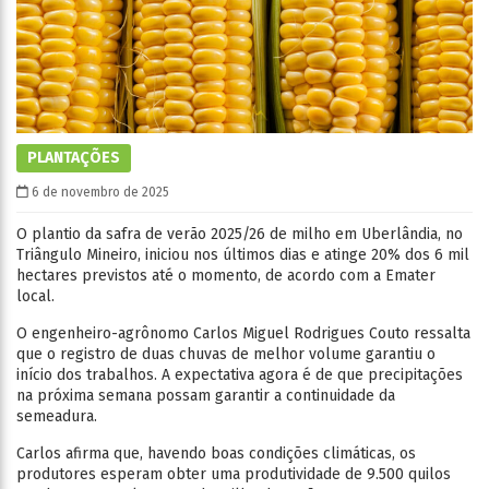
PLANTAÇÕES
6 de novembro de 2025
O plantio da safra de verão 2025/26 de milho em Uberlândia, no
Triângulo Mineiro, iniciou nos últimos dias e atinge 20% dos 6 mil
hectares previstos até o momento, de acordo com a Emater
local.
O engenheiro-agrônomo Carlos Miguel Rodrigues Couto ressalta
que o registro de duas chuvas de melhor volume garantiu o
início dos trabalhos. A expectativa agora é de que precipitações
na próxima semana possam garantir a continuidade da
semeadura.
Carlos afirma que, havendo boas condições climáticas, os
produtores esperam obter uma produtividade de 9.500 quilos