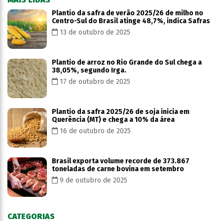
Plantio da safra de verão 2025/26 de milho no
Centro-Sul do Brasil atinge 48,7%, indica Safras
13 de outubro de 2025
Plantio de arroz no Rio Grande do Sul chega a
38,05%, segundo Irga.
17 de outubro de 2025
Plantio da safra 2025/26 de soja inicia em
Querência (MT) e chega a 10% da área
16 de outubro de 2025
Brasil exporta volume recorde de 373.867
toneladas de carne bovina em setembro
9 de outubro de 2025
CATEGORIAS