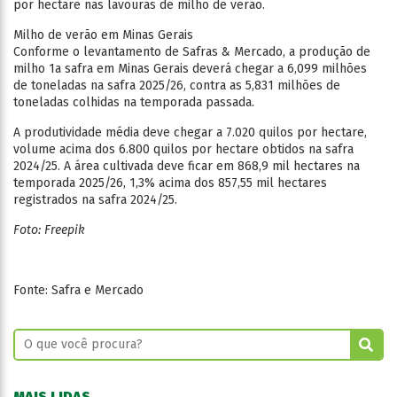
por hectare nas lavouras de milho de verão.
Milho de verão em Minas Gerais
Conforme o levantamento de Safras & Mercado, a produção de
milho 1a safra em Minas Gerais deverá chegar a 6,099 milhões
de toneladas na safra 2025/26, contra as 5,831 milhões de
toneladas colhidas na temporada passada.
A produtividade média deve chegar a 7.020 quilos por hectare,
volume acima dos 6.800 quilos por hectare obtidos na safra
2024/25. A área cultivada deve ficar em 868,9 mil hectares na
temporada 2025/26, 1,3% acima dos 857,55 mil hectares
registrados na safra 2024/25.
Foto: Freepik
Fonte: Safra e Mercado
MAIS LIDAS