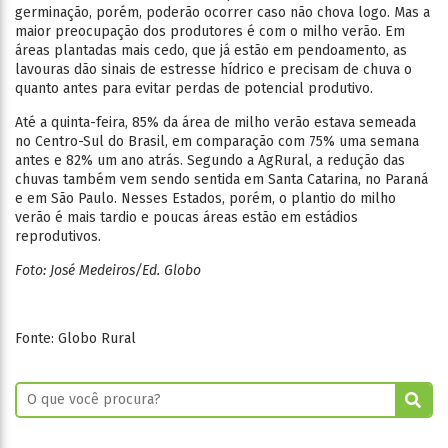
germinação, porém, poderão ocorrer caso não chova logo. Mas a
maior preocupação dos produtores é com o milho verão. Em
áreas plantadas mais cedo, que já estão em pendoamento, as
lavouras dão sinais de estresse hídrico e precisam de chuva o
quanto antes para evitar perdas de potencial produtivo.
Até a quinta-feira, 85% da área de milho verão estava semeada
no Centro-Sul do Brasil, em comparação com 75% uma semana
antes e 82% um ano atrás. Segundo a AgRural, a redução das
chuvas também vem sendo sentida em Santa Catarina, no Paraná
e em São Paulo. Nesses Estados, porém, o plantio do milho
verão é mais tardio e poucas áreas estão em estádios
reprodutivos.
Foto: José Medeiros/Ed. Globo
Fonte: Globo Rural