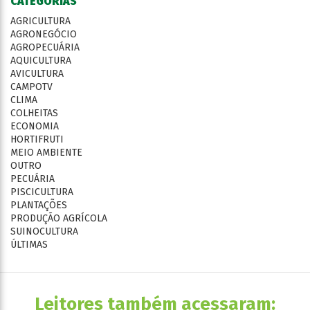
CATEGORIAS
AGRICULTURA
AGRONEGÓCIO
AGROPECUÁRIA
AQUICULTURA
AVICULTURA
CAMPOTV
CLIMA
COLHEITAS
ECONOMIA
HORTIFRUTI
MEIO AMBIENTE
OUTRO
PECUÁRIA
PISCICULTURA
PLANTAÇÕES
PRODUÇÃO AGRÍCOLA
SUINOCULTURA
ÚLTIMAS
Leitores também acessaram: