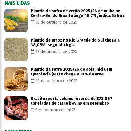
MAIS LIDAS
Plantio da safra de verão 2025/26 de milho no
Centro-Sul do Brasil atinge 48,7%, indica Safras
13 de outubro de 2025
Plantio de arroz no Rio Grande do Sul chega a
38,05%, segundo Irga.
17 de outubro de 2025
Plantio da safra 2025/26 de soja inicia em
Querência (MT) e chega a 10% da área
16 de outubro de 2025
Brasil exporta volume recorde de 373.867
toneladas de carne bovina em setembro
9 de outubro de 2025