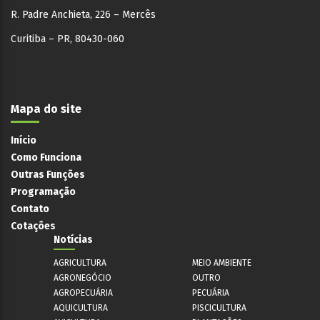
R. Padre Anchieta, 226 – Mercês
Curitiba – PR, 80430-060
Mapa do site
Início
Como Funciona
Outras Funções
Programação
Contato
Cotações
Notícias
AGRICULTURA
MEIO AMBIENTE
AGRONEGÓCIO
OUTRO
AGROPECUÁRIA
PECUÁRIA
AQUICULTURA
PISCICULTURA