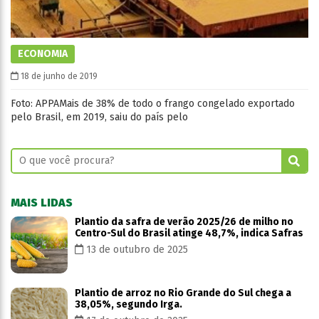
ECONOMIA
18 de junho de 2019
Foto: APPAMais de 38% de todo o frango congelado exportado
pelo Brasil, em 2019, saiu do país pelo
MAIS LIDAS
Plantio da safra de verão 2025/26 de milho no
Centro-Sul do Brasil atinge 48,7%, indica Safras
13 de outubro de 2025
Plantio de arroz no Rio Grande do Sul chega a
38,05%, segundo Irga.