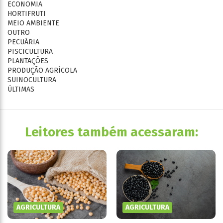
ECONOMIA
HORTIFRUTI
MEIO AMBIENTE
OUTRO
PECUÁRIA
PISCICULTURA
PLANTAÇÕES
PRODUÇÃO AGRÍCOLA
SUINOCULTURA
ÚLTIMAS
Leitores também acessaram:
AGRICULTURA
AGRICULTURA