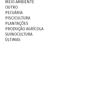
MEIO AMBIENTE
OUTRO
PECUÁRIA
PISCICULTURA
PLANTAÇÕES
PRODUÇÃO AGRÍCOLA
SUINOCULTURA
ÚLTIMAS