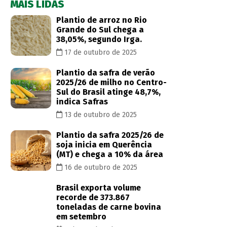
MAIS LIDAS
Plantio de arroz no Rio
Grande do Sul chega a
38,05%, segundo Irga.
17 de outubro de 2025
Plantio da safra de verão
2025/26 de milho no Centro-
Sul do Brasil atinge 48,7%,
indica Safras
13 de outubro de 2025
Plantio da safra 2025/26 de
soja inicia em Querência
(MT) e chega a 10% da área
16 de outubro de 2025
Brasil exporta volume
recorde de 373.867
toneladas de carne bovina
em setembro