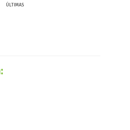
ÚLTIMAS
: