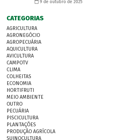
9 de outubro de 2025
CATEGORIAS
AGRICULTURA
AGRONEGÓCIO
AGROPECUÁRIA
AQUICULTURA
AVICULTURA
CAMPOTV
CLIMA
COLHEITAS
ECONOMIA
HORTIFRUTI
MEIO AMBIENTE
OUTRO
PECUÁRIA
PISCICULTURA
PLANTAÇÕES
PRODUÇÃO AGRÍCOLA
SUINOCULTURA