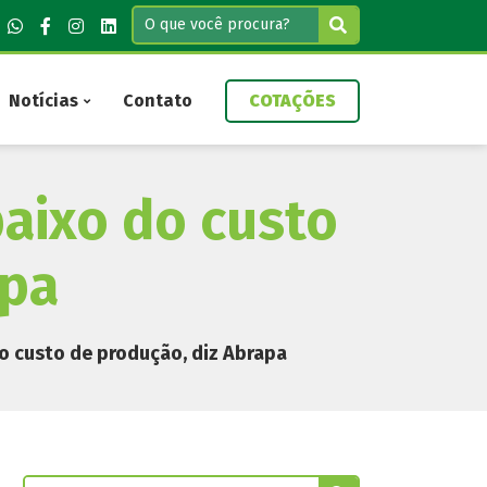
Notícias
Contato
COTAÇÕES
aixo do custo
apa
o custo de produção, diz Abrapa