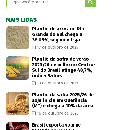
MAIS LIDAS
Plantio de arroz no Rio
Grande do Sul chega a
38,05%, segundo Irga.
17 de outubro de 2025
Plantio da safra de verão
2025/26 de milho no Centro-
Sul do Brasil atinge 48,7%,
indica Safras
13 de outubro de 2025
Plantio da safra 2025/26 de
soja inicia em Querência
(MT) e chega a 10% da área
16 de outubro de 2025
Brasil exporta volume