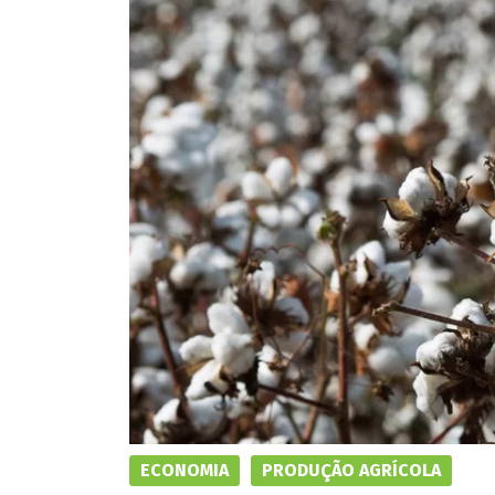
ECONOMIA
PRODUÇÃO AGRÍCOLA