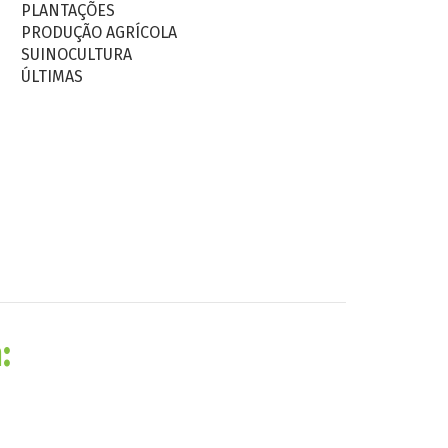
PLANTAÇÕES
PRODUÇÃO AGRÍCOLA
SUINOCULTURA
ÚLTIMAS
: