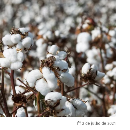
2 de julho de 2021