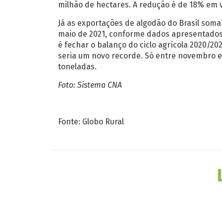
milhão de hectares. A redução é de 18% em 
Já as exportações de algodão do Brasil soma
maio de 2021, conforme dados apresentados 
é fechar o balanço do ciclo agrícola 2020/2
seria um novo recorde. Só entre novembro e
toneladas.
Foto: Sistema CNA
Fonte: Globo Rural