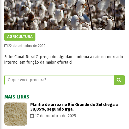
AGRICULTURA
22 de setembro de 2020
Foto: Canal RuralO preço do algodão continua a cair no mercado
interno, em função da maior oferta d
MAIS LIDAS
Plantio de arroz no Rio Grande do Sul chega a
38,05%, segundo Irga.
17 de outubro de 2025