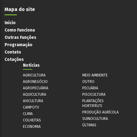
Mapa do site
Início
Como Funciona
Outras Funções
Programação
Contato
Cotações
Notícias
AGRICULTURA
MEIO AMBIENTE
AGRONEGÓCIO
OUTRO
AGROPECUÁRIA
PECUÁRIA
AQUICULTURA
PISCICULTURA
AVICULTURA
PLANTAÇÕES
HORTIFRUTI
CAMPOTV
PRODUÇÃO AGRÍCOLA
CLIMA
SUINOCULTURA
COLHEITAS
ÚLTIMAS
ECONOMIA