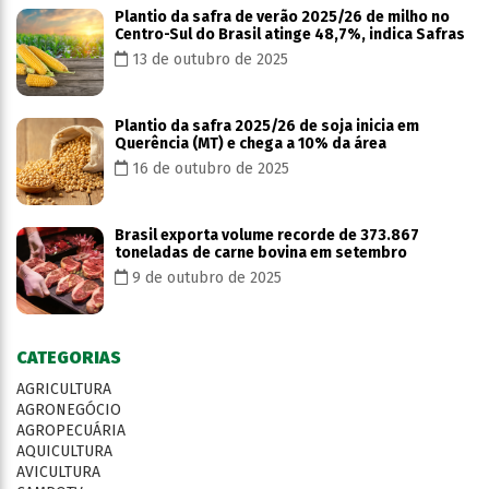
Plantio da safra de verão 2025/26 de milho no
Centro-Sul do Brasil atinge 48,7%, indica Safras
13 de outubro de 2025
Plantio da safra 2025/26 de soja inicia em
Querência (MT) e chega a 10% da área
16 de outubro de 2025
Brasil exporta volume recorde de 373.867
toneladas de carne bovina em setembro
9 de outubro de 2025
CATEGORIAS
AGRICULTURA
AGRONEGÓCIO
AGROPECUÁRIA
AQUICULTURA
AVICULTURA