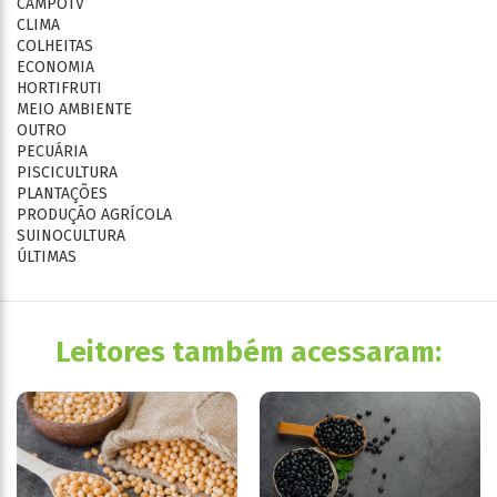
CAMPOTV
CLIMA
COLHEITAS
ECONOMIA
HORTIFRUTI
MEIO AMBIENTE
OUTRO
PECUÁRIA
PISCICULTURA
PLANTAÇÕES
PRODUÇÃO AGRÍCOLA
SUINOCULTURA
ÚLTIMAS
Leitores também acessaram: