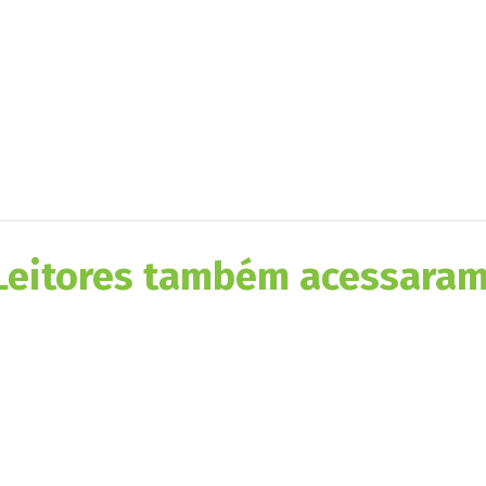
Leitores também acessaram