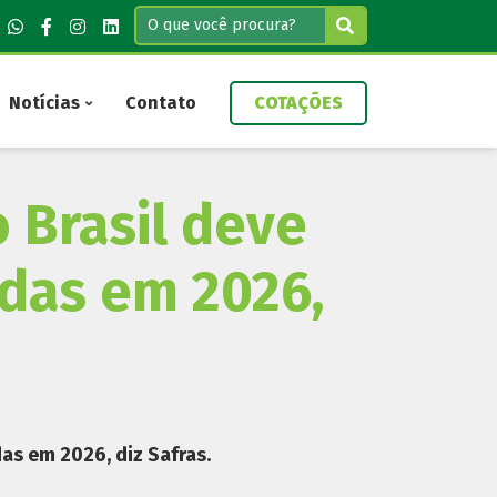
Notícias
Contato
COTAÇÕES
 Brasil deve
adas em 2026,
as em 2026, diz Safras.