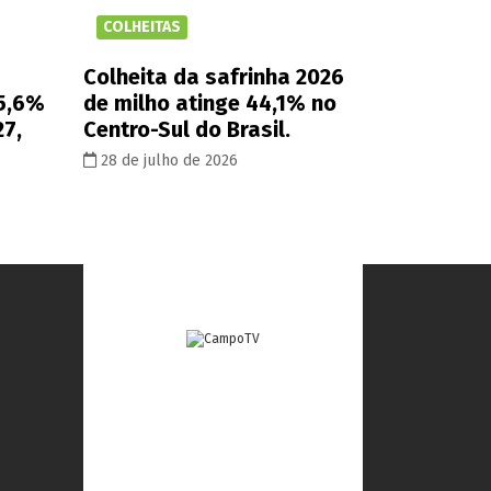
COLHEITAS
Colheita da safrinha 2026
 5,6%
de milho atinge 44,1% no
27,
Centro-Sul do Brasil.
28 de julho de 2026