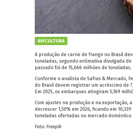
AVICULTURA
A produção de carne de frango no Brasil dev
toneladas, segundo estimativa divulgada de
passado foi de 15,666 milhões de toneladas.
Conforme o analista de Safras & Mercado, Fe
do Brasil devem registrar um acréscimo de 7
Em 2025, os embarques atingiram 5,169 milh
Com ajustes na produção e na exportação, a 
decrescer 1,50% em 2026, ficando em 10,339 
toneladas ofertadas no mercado doméstico 
Foto: Freepik