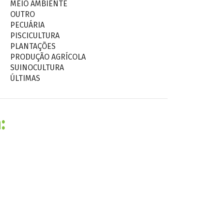
MEIO AMBIENTE
OUTRO
PECUÁRIA
PISCICULTURA
PLANTAÇÕES
PRODUÇÃO AGRÍCOLA
SUINOCULTURA
ÚLTIMAS
: