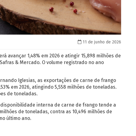
11 de junho de 2026
erá avançar 1,48% em 2026 e atingir 15,898 milhões de
 Safras & Mercado. O volume registrado no ano
rnando Iglesias, as exportações de carne de frango
,53% em 2026, atingindo 5,558 milhões de toneladas.
ões de toneladas.
disponibilidade interna de carne de frango tende a
milhões de toneladas, contra as 10,496 milhões de
no último ano.