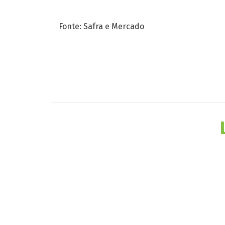
Fonte: Safra e Mercado