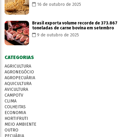
16 de outubro de 2025
Brasil exporta volume recorde de 373.867
toneladas de carne bovina em setembro
9 de outubro de 2025
CATEGORIAS
AGRICULTURA
AGRONEGÓCIO
AGROPECUÁRIA
AQUICULTURA
AVICULTURA
CAMPOTV
CLIMA
COLHEITAS
ECONOMIA
HORTIFRUTI
MEIO AMBIENTE
OUTRO
PECUÁRIA