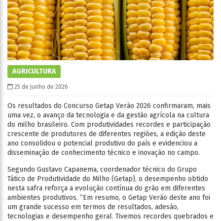
AGRICULTURA
25 de junho de 2026
Os resultados do Concurso Getap Verão 2026 confirmaram, mais
uma vez, o avanço da tecnologia e da gestão agrícola na cultura
do milho brasileiro. Com produtividades recordes e participação
crescente de produtores de diferentes regiões, a edição deste
ano consolidou o potencial produtivo do país e evidenciou a
disseminação de conhecimento técnico e inovação no campo.
Segundo Gustavo Capanema, coordenador técnico do Grupo
Tático de Produtividade do Milho (Getap), o desempenho obtido
nesta safra reforça a evolução contínua do grão em diferentes
ambientes produtivos. “Em resumo, o Getap Verão deste ano foi
um grande sucesso em termos de resultados, adesão,
tecnologias e desempenho geral. Tivemos recordes quebrados e