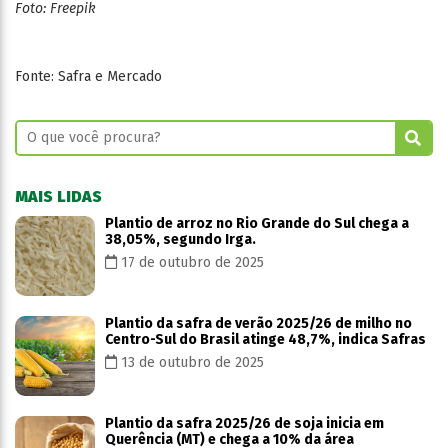
Foto: Freepik
Fonte: Safra e Mercado
MAIS LIDAS
Plantio de arroz no Rio Grande do Sul chega a
38,05%, segundo Irga.
17 de outubro de 2025
Plantio da safra de verão 2025/26 de milho no
Centro-Sul do Brasil atinge 48,7%, indica Safras
13 de outubro de 2025
Plantio da safra 2025/26 de soja inicia em
Querência (MT) e chega a 10% da área