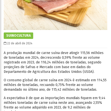
SUINOCULTURA
22 de abril de 2024
A produção mundial de carne suína deve atingir 115,56 milhões
de toneladas em 2024, decrescendo 0,59% frente ao volume
registrado em 2023, de 116,24 milhões de toneladas, segundo
projeções de Safras e Mercado com base em dados do
Departamento de Agricultura dos Estados Unidos (USDA).
O consumo global de carne suína em 2024 é estimado em 114,55
milhões de toneladas, recuando 0,75% frente ao volume
demandado no último ano, de 115,42 milhões de toneladas.
A expectativa é de que as importações mundiais fiquem em 9,44
milhões toneladas de carne suína neste ano, avançando 2,55%
frente ao volume adquirido em 2023, de 9,2 milhões de