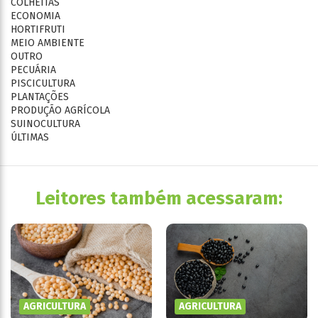
COLHEITAS
ECONOMIA
HORTIFRUTI
MEIO AMBIENTE
OUTRO
PECUÁRIA
PISCICULTURA
PLANTAÇÕES
PRODUÇÃO AGRÍCOLA
SUINOCULTURA
ÚLTIMAS
Leitores também acessaram:
AGRICULTURA
AGRICULTURA