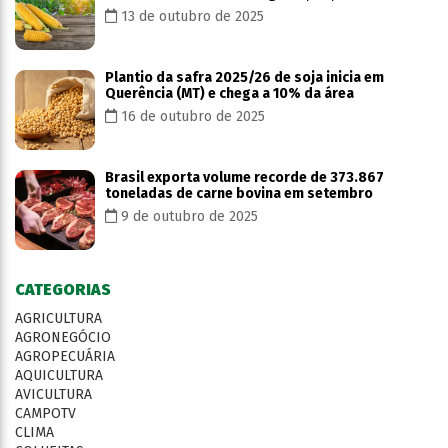
13 de outubro de 2025
Plantio da safra 2025/26 de soja inicia em
Querência (MT) e chega a 10% da área
16 de outubro de 2025
Brasil exporta volume recorde de 373.867
toneladas de carne bovina em setembro
9 de outubro de 2025
CATEGORIAS
AGRICULTURA
AGRONEGÓCIO
AGROPECUÁRIA
AQUICULTURA
AVICULTURA
CAMPOTV
CLIMA