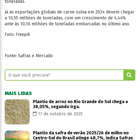
toneladas.
Já as exportações globais de carne suína em 2024 devem chegar
a 10,55 milhões de toneladas, com um crescimento de 4,44%
ante às 10,10 milhões de toneladas embarcadas no último ano.
Foto: Freepik
Fonte: Safras e Mercado
MAIS LIDAS
Plantio de arroz no Rio Grande do Sul chega a
38,05%, segundo Irga.
17 de outubro de 2025
Plantio da safra de verão 2025/26 de milho no
Centro-Sul do Brasil atinge 48,7%, indica Safras