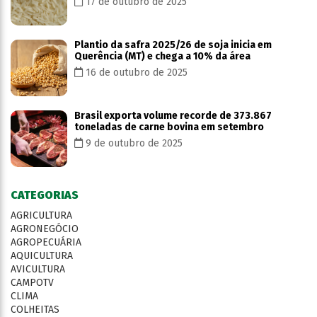
17 de outubro de 2025
Plantio da safra 2025/26 de soja inicia em
Querência (MT) e chega a 10% da área
16 de outubro de 2025
Brasil exporta volume recorde de 373.867
toneladas de carne bovina em setembro
9 de outubro de 2025
CATEGORIAS
AGRICULTURA
AGRONEGÓCIO
AGROPECUÁRIA
AQUICULTURA
AVICULTURA
CAMPOTV
CLIMA
COLHEITAS