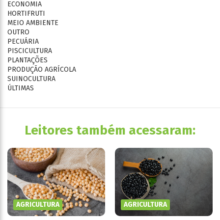
ECONOMIA
HORTIFRUTI
MEIO AMBIENTE
OUTRO
PECUÁRIA
PISCICULTURA
PLANTAÇÕES
PRODUÇÃO AGRÍCOLA
SUINOCULTURA
ÚLTIMAS
Leitores também acessaram:
AGRICULTURA
AGRICULTURA