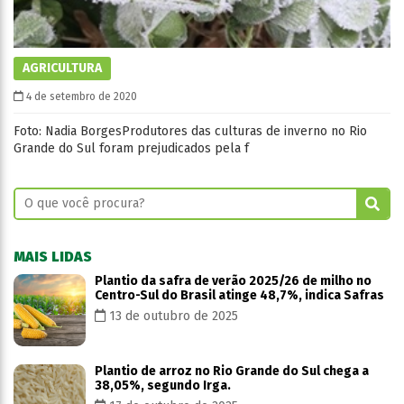
AGRICULTURA
4 de setembro de 2020
Foto: Nadia BorgesProdutores das culturas de inverno no Rio
Grande do Sul foram prejudicados pela f
MAIS LIDAS
Plantio da safra de verão 2025/26 de milho no
Centro-Sul do Brasil atinge 48,7%, indica Safras
13 de outubro de 2025
Plantio de arroz no Rio Grande do Sul chega a
38,05%, segundo Irga.