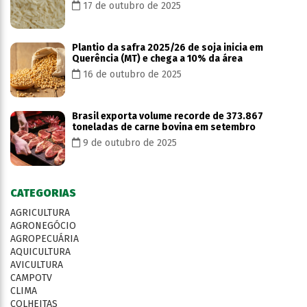
17 de outubro de 2025
Plantio da safra 2025/26 de soja inicia em
Querência (MT) e chega a 10% da área
16 de outubro de 2025
Brasil exporta volume recorde de 373.867
toneladas de carne bovina em setembro
9 de outubro de 2025
CATEGORIAS
AGRICULTURA
AGRONEGÓCIO
AGROPECUÁRIA
AQUICULTURA
AVICULTURA
CAMPOTV
CLIMA
COLHEITAS