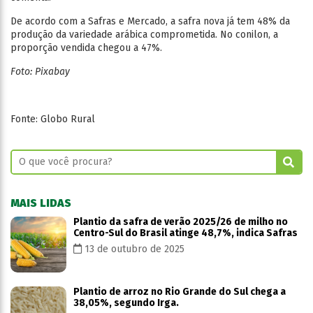
De acordo com a Safras e Mercado, a safra nova já tem 48% da
produção da variedade arábica comprometida. No conilon, a
proporção vendida chegou a 47%.
Foto: Pixabay
Fonte: Globo Rural
MAIS LIDAS
Plantio da safra de verão 2025/26 de milho no
Centro-Sul do Brasil atinge 48,7%, indica Safras
13 de outubro de 2025
Plantio de arroz no Rio Grande do Sul chega a
38,05%, segundo Irga.