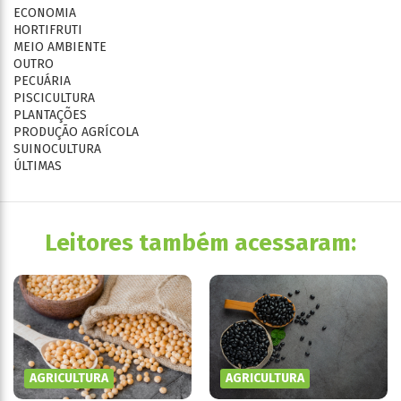
ECONOMIA
HORTIFRUTI
MEIO AMBIENTE
OUTRO
PECUÁRIA
PISCICULTURA
PLANTAÇÕES
PRODUÇÃO AGRÍCOLA
SUINOCULTURA
ÚLTIMAS
Leitores também acessaram:
AGRICULTURA
AGRICULTURA