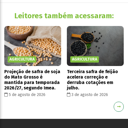
Leitores também acessaram:
AGRICULTURA
AGRICULTURA
Projeção de safra de soja
Terceira safra de feijão
do Mato Grosso é
acelera correção e
mantida para temporada
derruba cotações em
2026/27, segundo Imea.
julho.
5 de agosto de 2026
3 de agosto de 2026