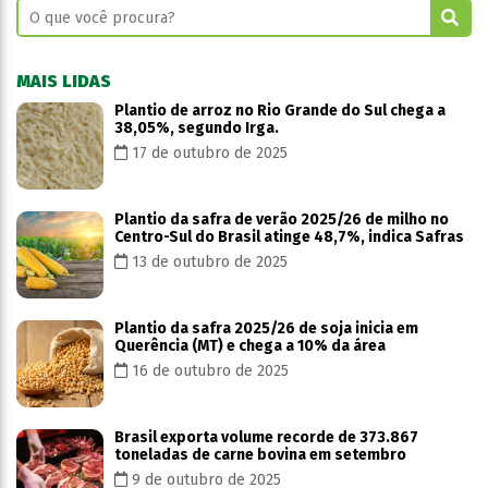
MAIS LIDAS
Plantio de arroz no Rio Grande do Sul chega a
38,05%, segundo Irga.
17 de outubro de 2025
Plantio da safra de verão 2025/26 de milho no
Centro-Sul do Brasil atinge 48,7%, indica Safras
13 de outubro de 2025
Plantio da safra 2025/26 de soja inicia em
Querência (MT) e chega a 10% da área
16 de outubro de 2025
Brasil exporta volume recorde de 373.867
toneladas de carne bovina em setembro
9 de outubro de 2025