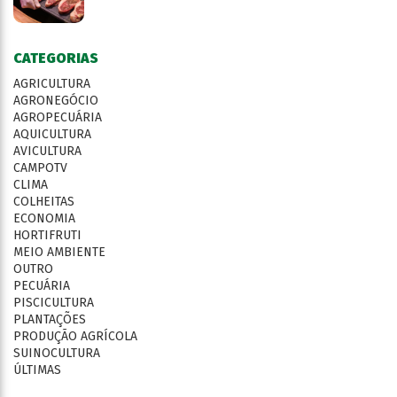
CATEGORIAS
AGRICULTURA
AGRONEGÓCIO
AGROPECUÁRIA
AQUICULTURA
AVICULTURA
CAMPOTV
CLIMA
COLHEITAS
ECONOMIA
HORTIFRUTI
MEIO AMBIENTE
OUTRO
PECUÁRIA
PISCICULTURA
PLANTAÇÕES
PRODUÇÃO AGRÍCOLA
SUINOCULTURA
ÚLTIMAS