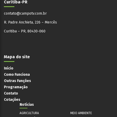
Curitiba-PR
contato@campotv.com.br
R. Padre Anchieta, 226 – Mercês
Curitiba – PR, 80430-060
Mapa do site
Início
Como Funciona
Outras Funções
Programação
Contato
Cotações
Notícias
AGRICULTURA
MEIO AMBIENTE