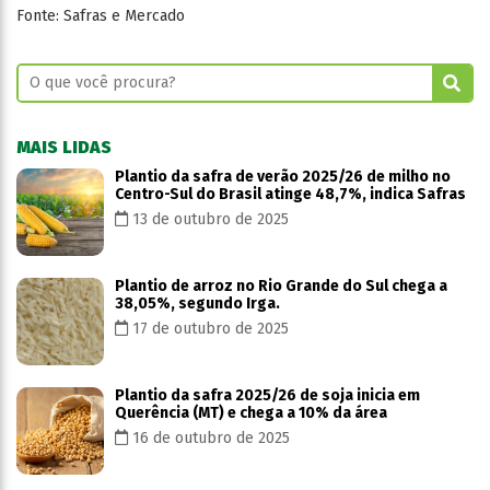
Fonte: Safras e Mercado
MAIS LIDAS
Plantio da safra de verão 2025/26 de milho no
Centro-Sul do Brasil atinge 48,7%, indica Safras
13 de outubro de 2025
Plantio de arroz no Rio Grande do Sul chega a
38,05%, segundo Irga.
17 de outubro de 2025
Plantio da safra 2025/26 de soja inicia em
Querência (MT) e chega a 10% da área
16 de outubro de 2025