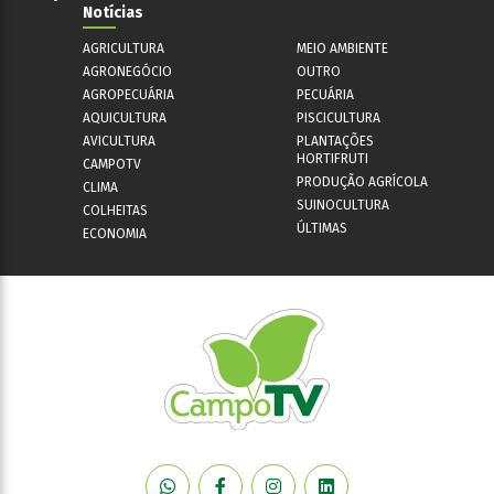
Notícias
AGRICULTURA
MEIO AMBIENTE
AGRONEGÓCIO
OUTRO
AGROPECUÁRIA
PECUÁRIA
AQUICULTURA
PISCICULTURA
AVICULTURA
PLANTAÇÕES
HORTIFRUTI
CAMPOTV
PRODUÇÃO AGRÍCOLA
CLIMA
SUINOCULTURA
COLHEITAS
ÚLTIMAS
ECONOMIA