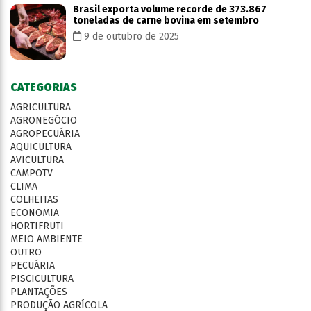
Brasil exporta volume recorde de 373.867
toneladas de carne bovina em setembro
9 de outubro de 2025
CATEGORIAS
AGRICULTURA
AGRONEGÓCIO
AGROPECUÁRIA
AQUICULTURA
AVICULTURA
CAMPOTV
CLIMA
COLHEITAS
ECONOMIA
HORTIFRUTI
MEIO AMBIENTE
OUTRO
PECUÁRIA
PISCICULTURA
PLANTAÇÕES
PRODUÇÃO AGRÍCOLA