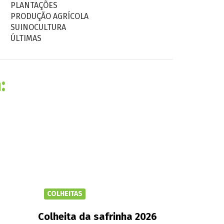
PLANTAÇÕES
PRODUÇÃO AGRÍCOLA
SUINOCULTURA
ÚLTIMAS
:
COLHEITAS
Colheita da safrinha 2026