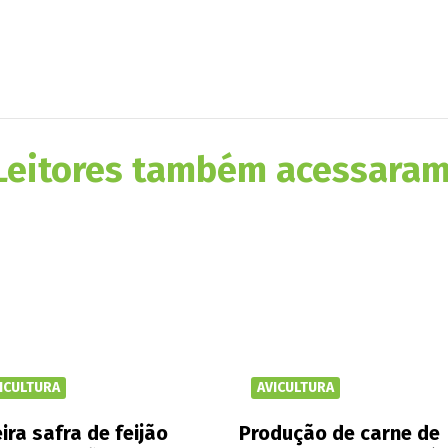
Leitores também acessaram
ICULTURA
AVICULTURA
ira safra de feijão
Produção de carne de