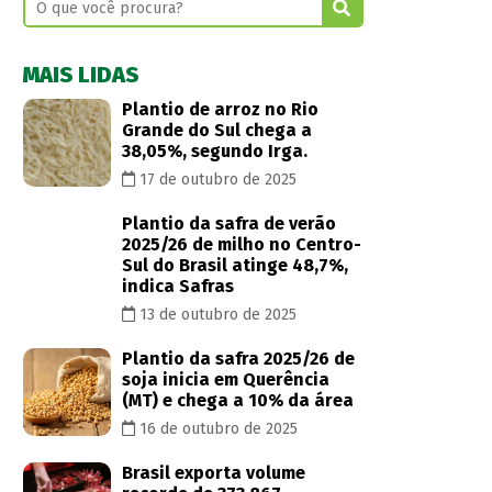
MAIS LIDAS
Plantio de arroz no Rio
Grande do Sul chega a
38,05%, segundo Irga.
17 de outubro de 2025
Plantio da safra de verão
2025/26 de milho no Centro-
Sul do Brasil atinge 48,7%,
indica Safras
13 de outubro de 2025
Plantio da safra 2025/26 de
soja inicia em Querência
(MT) e chega a 10% da área
16 de outubro de 2025
Brasil exporta volume