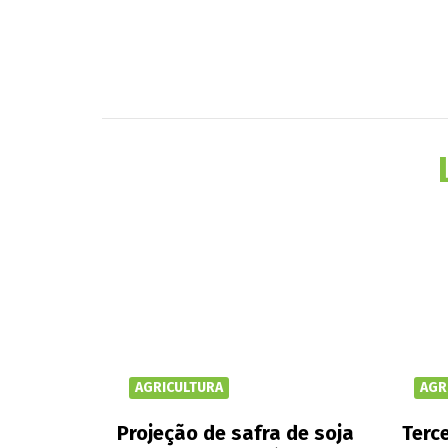
AGRICULTURA
AGR
Projeção de safra de soja
Terce