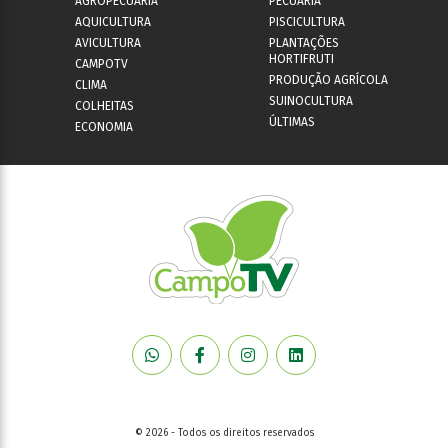
AGROPECUÁRIA
PECUÁRIA
AQUICULTURA
PISCICULTURA
AVICULTURA
PLANTAÇÕES
HORTIFRUTI
CAMPOTV
PRODUÇÃO AGRÍCOLA
CLIMA
SUINOCULTURA
COLHEITAS
ÚLTIMAS
ECONOMIA
© 2026 - Todos os direitos reservados