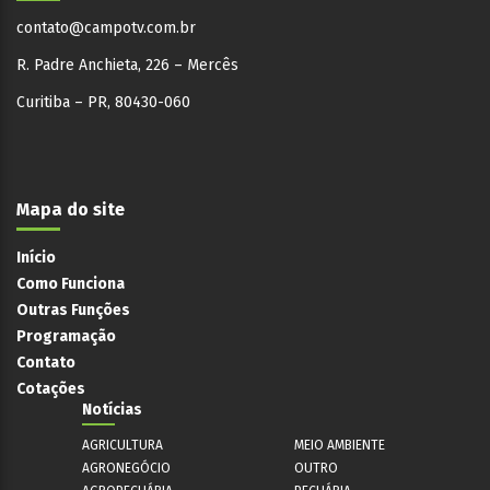
contato@campotv.com.br
R. Padre Anchieta, 226 – Mercês
Curitiba – PR, 80430-060
Mapa do site
Início
Como Funciona
Outras Funções
Programação
Contato
Cotações
Notícias
AGRICULTURA
MEIO AMBIENTE
AGRONEGÓCIO
OUTRO