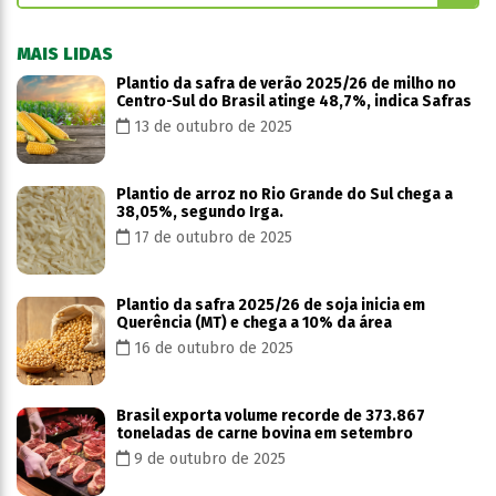
MAIS LIDAS
Plantio da safra de verão 2025/26 de milho no
Centro-Sul do Brasil atinge 48,7%, indica Safras
13 de outubro de 2025
Plantio de arroz no Rio Grande do Sul chega a
38,05%, segundo Irga.
17 de outubro de 2025
Plantio da safra 2025/26 de soja inicia em
Querência (MT) e chega a 10% da área
16 de outubro de 2025
Brasil exporta volume recorde de 373.867
toneladas de carne bovina em setembro
9 de outubro de 2025