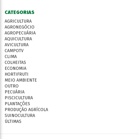
CATEGORIAS
AGRICULTURA
AGRONEGÓCIO
AGROPECUÁRIA
AQUICULTURA
AVICULTURA
CAMPOTV
CLIMA
COLHEITAS
ECONOMIA
HORTIFRUTI
MEIO AMBIENTE
OUTRO
PECUÁRIA
PISCICULTURA
PLANTAÇÕES
PRODUÇÃO AGRÍCOLA
SUINOCULTURA
ÚLTIMAS